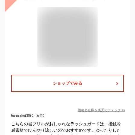
ショップでみる
価格と在庫を
楽天
でチェック
>>
harusaku(30代・女性)
こちらの裾フリルがおしゃれなラッシュガードは、接触冷
感素材でひんやり涼しいのでおすすめです。ゆったりした