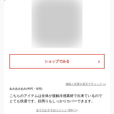
ショップでみる
価格と在庫を
楽天
でチェック
>>
あみあみあみ(40代・女性)
こちらのアイテムは全体が接触冷感素材で出来ているので
とても快適です。顔周りもしっかりカバーできます。
全てのおすすめコメント
(
8
件)
>