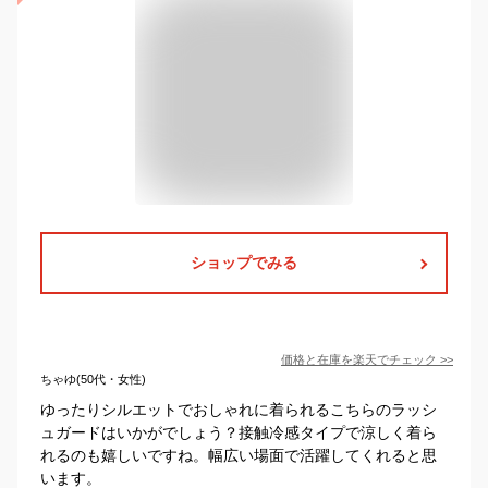
ショップでみる
価格と在庫を
楽天
でチェック
>>
ちゃゆ(50代・女性)
ゆったりシルエットでおしゃれに着られるこちらのラッシ
ュガードはいかがでしょう？接触冷感タイプで涼しく着ら
れるのも嬉しいですね。幅広い場面で活躍してくれると思
います。