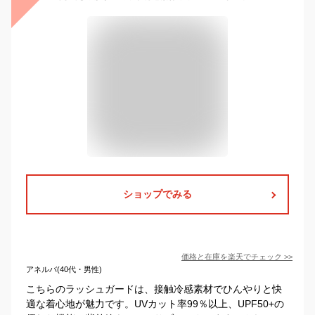
ショップでみる
価格と在庫を
楽天
でチェック
>>
アネルバ(40代・男性)
こちらのラッシュガードは、接触冷感素材でひんやりと快
適な着心地が魅力です。UVカット率99％以上、UPF50+の