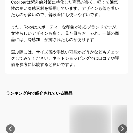
Coolibarは紫外線対策に特化した商品が多く、軽くて通気
性の良い冷感素材を採用しています。デザインも落ち着い
たものが多いので、普段着にも使いやすいです。

また、Roxyはスポーティーな印象があるブランドですが、
女性らしいデザインも多く、見た目もおしゃれ。一部の商
品には、冷感加工が施されたものがあります。

選ぶ際には、サイズ感や手洗い可能かどうかなどもチェッ
クしてみてください。ネットショッピングでは口コミや評
価を参考に比較すると良いですよ。
ランキング内で紹介されている商品