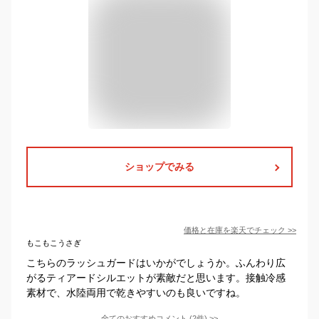
ショップでみる
価格と在庫を
楽天
でチェック
>>
もこもこうさぎ
こちらのラッシュガードはいかがでしょうか。ふんわり広
がるティアードシルエットが素敵だと思います。接触冷感
素材で、水陸両用で乾きやすいのも良いですね。
全てのおすすめコメント
(
2
件)
>