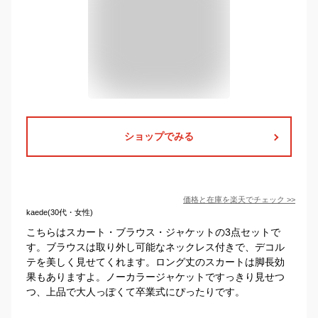
ショップでみる
価格と在庫を
楽天
でチェック
>>
kaede(30代・女性)
こちらはスカート・ブラウス・ジャケットの3点セットで
す。ブラウスは取り外し可能なネックレス付きで、デコル
テを美しく見せてくれます。ロング丈のスカートは脚長効
果もありますよ。ノーカラージャケットですっきり見せつ
つ、上品で大人っぽくて卒業式にぴったりです。