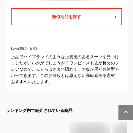
類似商品を探す
koko(50代・女性)
上品でハイブランドのような上質感のあるスーツを見つけ
ましたが、いかがでしょうか？ワンピースも丈が長めのフ
レアなので、ふくらはぎまで隠れて、おなか周りの体型カ
バーできます。このお値段とは思えない高級感ある素材！
おすすめいたします。
ランキング内で紹介されている商品