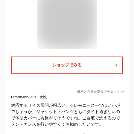
ショップでみる
価格と在庫を
楽天
でチェック
>>
LemonSoda(50代・女性)
対応するサイズ展開が幅広い、セレモニースーツはいかが
でしょうか。ジャケット・パンツともにタイト過ぎないの
で体型カバーにも繋がりそうですね。ご自宅で洗えるので
メンテナンスを行いやすくてお勧めしたいです。