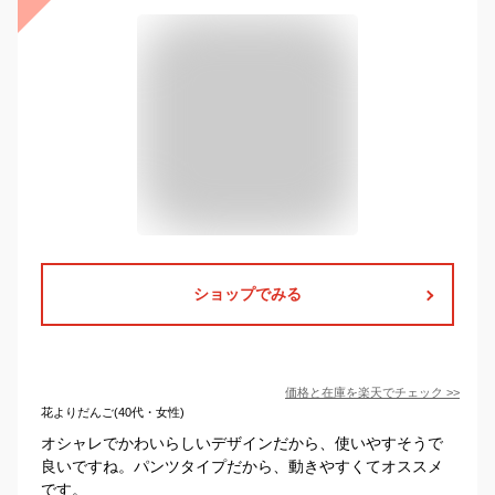
ショップでみる
価格と在庫を
楽天
でチェック
>>
花よりだんご(40代・女性)
オシャレでかわいらしいデザインだから、使いやすそうで
良いですね。パンツタイプだから、動きやすくてオススメ
です。