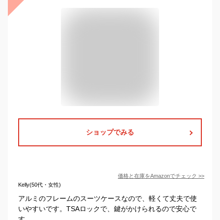
ショップでみる
価格と在庫を
Amazon
でチェック
>>
Kelly(50代・女性)
アルミのフレームのスーツケースなので、軽くて丈夫で使
いやすいです。TSAロックで、鍵がかけられるので安心で
す。