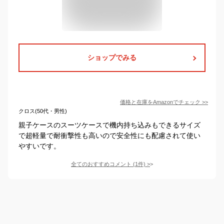
ショップでみる
価格と在庫を
Amazon
でチェック
>>
クロス(50代・男性)
親子ケースのスーツケースで機内持ち込みもできるサイズ
で超軽量で耐衝撃性も高いので安全性にも配慮されて使い
やすいです。
全てのおすすめコメント
(
1
件)
>