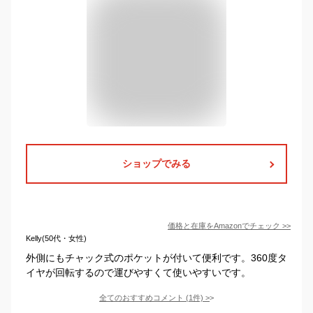
ショップでみる
価格と在庫を
Amazon
でチェック
>>
Kelly(50代・女性)
外側にもチャック式のポケットが付いて便利です。360度タ
イヤが回転するので運びやすくて使いやすいです。
全てのおすすめコメント
(
1
件)
>