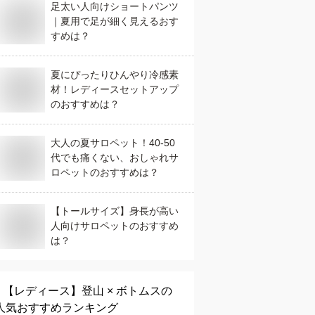
足太い人向けショートパンツ
｜夏用で足が細く見えるおす
すめは？
夏にぴったりひんやり冷感素
材！レディースセットアップ
のおすすめは？
大人の夏サロペット！40-50
代でも痛くない、おしゃれサ
ロペットのおすすめは？
【トールサイズ】身長が高い
人向けサロペットのおすすめ
は？
【レディース】
登山 × ボトムス
の
人気おすすめランキング