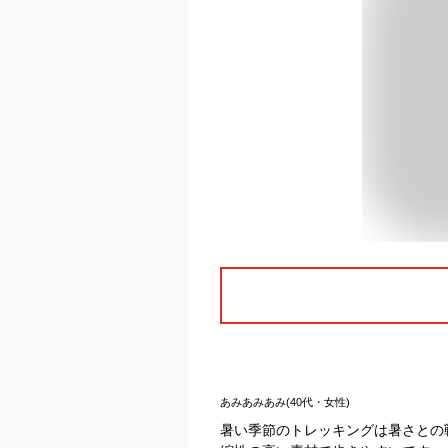
あみあみあみ(40代・女性)
暑い季節のトレッキングは暑さとの