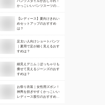
パンツスタイルがおしゃれ！
かっこいいパンツスーツのお
すすめは？
【レディース】夏向けきれい
めセットアップのおすすめ
は？
足太い人向けショートパンツ
｜夏用で足が細く見えるおす
すめは？
細見えデニム｜ぽっちゃりも
痩せて見えるジーンズのおす
すめは？
お祭り衣装｜女性用ズボン！
神輿を担ぎやすくかっこいい
レディース股引のおすすめ
は？