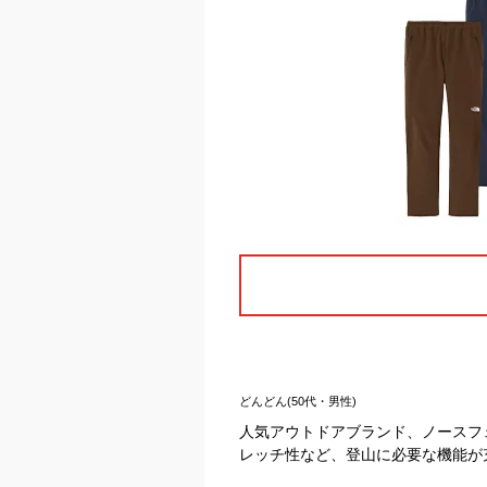
どんどん(50代・男性)
人気アウトドアブランド、ノースフ
レッチ性など、登山に必要な機能が