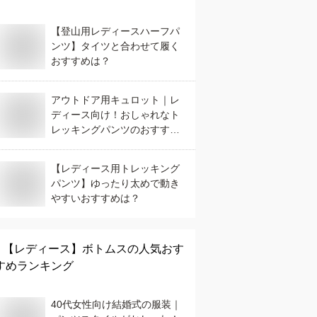
【登山用レディースハーフパ
ンツ】タイツと合わせて履く
おすすめは？
アウトドア用キュロット｜レ
ディース向け！おしゃれなト
レッキングパンツのおすすめ
は？
【レディース用トレッキング
パンツ】ゆったり太めで動き
やすいおすすめは？
【レディース】
ボトムス
の人気おす
すめランキング
40代女性向け結婚式の服装｜