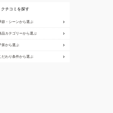
クチコミを探す
季節・シーン
から選ぶ
商品カテゴリー
から選ぶ
予算
から選ぶ
こだわり条件
から選ぶ