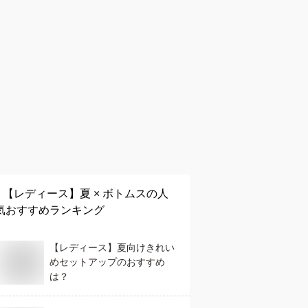
【レディース】
夏 × ボトムス
の人
気おすすめランキング
【レディース】夏向けきれい
めセットアップのおすすめ
は？