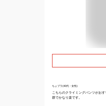
ちょプラ(40代・女性)
こちらのクライミングパンツがおす
群でかなり楽です。