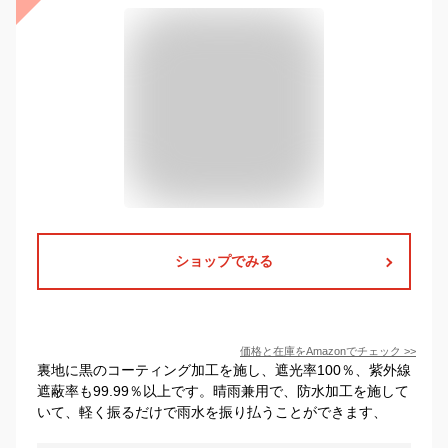
ショップでみる
価格と在庫を
Amazon
でチェック
>>
裏地に黒のコーティング加工を施し、遮光率100％、紫外線
遮蔽率も99.99％以上です。晴雨兼用で、防水加工を施して
いて、軽く振るだけで雨水を振り払うことができます、