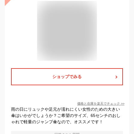
ショップでみる
価格と在庫を
楽天
でチェック
>>
雨の日にリュックや足元が濡れにくい女性のための大きい
傘はいかがでしょうか？ご希望のサイズ、65センチのおし
ゃれで軽量のジャンプ傘なので、オススメです！