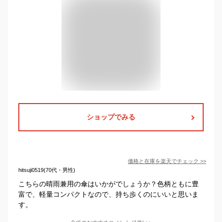
ショップでみる
価格と在庫を
楽天
でチェック
>>
hitsuji0519(70代・男性)
こちらの晴雨兼用の傘はいかがでしょうか？色柄ともに豊
富で、軽量コンパクトなので、持ち歩くのにいいと思いま
す。