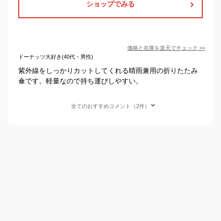
ショップでみる
価格と在庫を
楽天
でチェック
>>
ドーナッツ大好き(40代・男性)
紫外線をしっかりカットしてくれる晴雨兼用の折りたたみ
傘です。軽量なので持ち運びしやすい。
全てのおすすめコメント（2件）