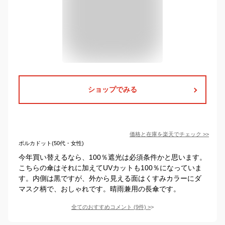
ショップでみる
価格と在庫を
楽天
でチェック
>>
ポルカドット(50代・女性)
今年買い替えるなら、100％遮光は必須条件かと思います。
こちらの傘はそれに加えてUVカットも100％になっていま
す。内側は黒ですが、外から見える面はくすみカラーにダ
マスク柄で、おしゃれです。晴雨兼用の長傘です。
全てのおすすめコメント
(
9
件)
>