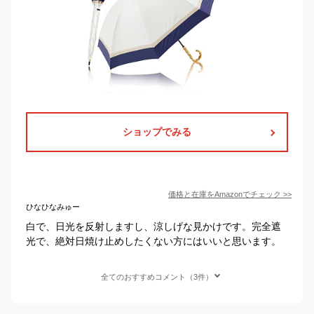
ショップでみる
価格と在庫を
Amazon
でチェック
>>
ひなひなみゅー
白で、日光を反射しますし、涼しげな見かけです。完全遮
光で、絶対日焼け止めしたくない方にはいいと思います。
全てのおすすめコメント（3件）