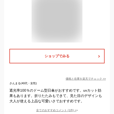
ショップでみる
価格と在庫を
楽天
でチェック
>>
さんまる(40代・女性)
遮光率100％のドーム型日傘がおすすめです。uvカット効
果もあります。折りたたみもできて、見た目のデザインも
大人が使える上品な可愛いさでおすすめです。
全てのおすすめコメント
(
1
件)
>