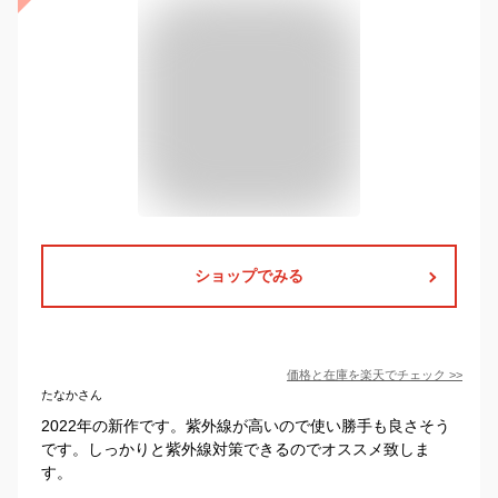
ショップでみる
価格と在庫を
楽天
でチェック
>>
たなかさん
2022年の新作です。紫外線が高いので使い勝手も良さそう
です。しっかりと紫外線対策できるのでオススメ致しま
す。