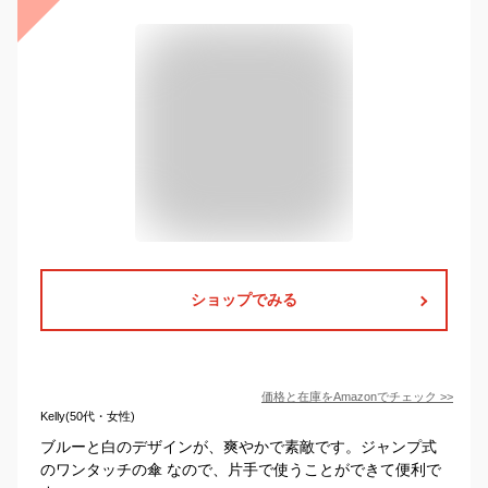
ショップでみる
価格と在庫を
Amazon
でチェック
>>
Kelly(50代・女性)
ブルーと白のデザインが、爽やかで素敵です。ジャンプ式
のワンタッチの傘 なので、片手で使うことができて便利で