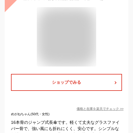
ショップでみる
価格と在庫を
楽天
でチェック
>>
めがねちゃん(50代・女性)
16本骨のジャンプ式長傘です。軽くて丈夫なグラスファイ
バー骨で、強い風にも折れにくく、安心です。シンプルな