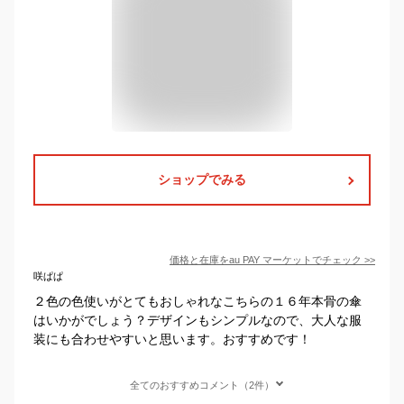
ショップでみる
価格と在庫を
au PAY マーケット
でチェック
>>
咲ぱぱ
２色の色使いがとてもおしゃれなこちらの１６年本骨の傘
はいかがでしょう？デザインもシンプルなので、大人な服
装にも合わせやすいと思います。おすすめです！
全てのおすすめコメント（2件）