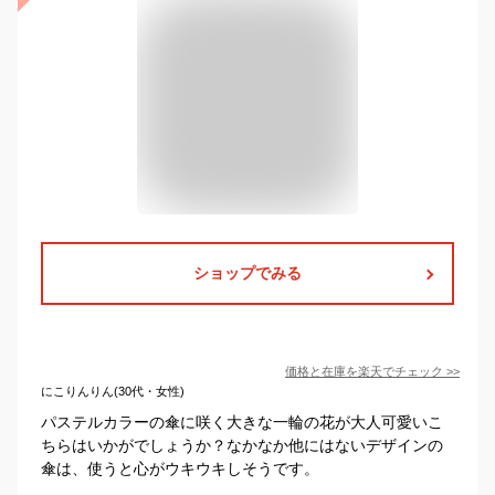
ショップでみる
価格と在庫を
楽天
でチェック
>>
にこりんりん(30代・女性)
パステルカラーの傘に咲く大きな一輪の花が大人可愛いこ
ちらはいかがでしょうか？なかなか他にはないデザインの
傘は、使うと心がウキウキしそうです。