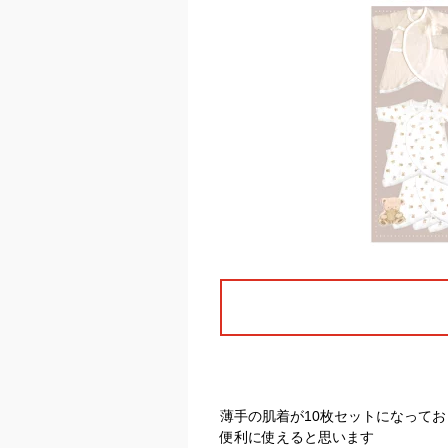
薄手の肌着が10枚セットになってお
便利に使えると思います