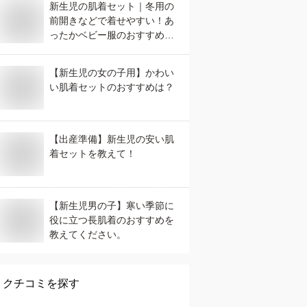
新生児の肌着セット｜冬用の
前開きなどで着せやすい！あ
ったかベビー服のおすすめ
は？
【新生児の女の子用】かわい
い肌着セットのおすすめは？
【出産準備】新生児の安い肌
着セットを教えて！
【新生児男の子】寒い季節に
役に立つ長肌着のおすすめを
教えてください。
クチコミを探す