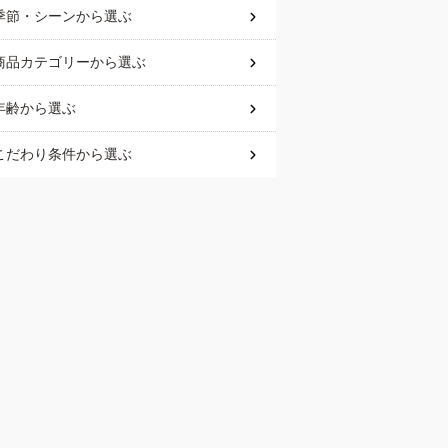
季節・シーン
から選ぶ
商品カテゴリー
から選ぶ
年齢
から選ぶ
こだわり条件
から選ぶ