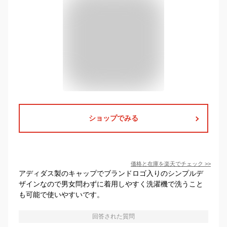
ショップでみる
価格と在庫を
楽天
でチェック
>>
アディダス製のキャップでブランドロゴ入りのシンプルデ
ザインなので男女問わずに着用しやすく洗濯機で洗うこと
も可能で使いやすいです。
回答された質問