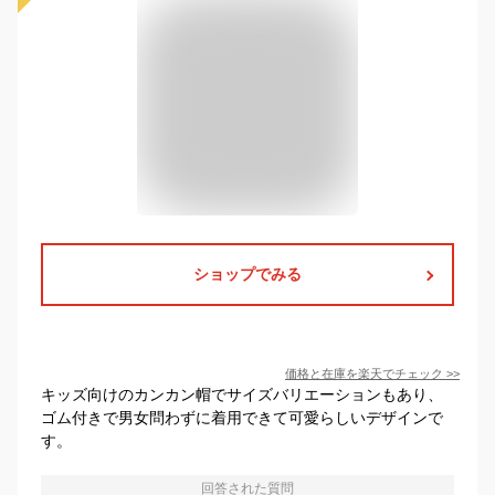
ショップでみる
価格と在庫を
楽天
でチェック
>>
キッズ向けのカンカン帽でサイズバリエーションもあり、
ゴム付きで男女問わずに着用できて可愛らしいデザインで
す。
回答された質問