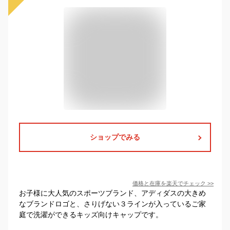
ショップでみる
価格と在庫を
楽天
でチェック
>>
お子様に大人気のスポーツブランド、アディダスの大きめ
なブランドロゴと、さりげない３ラインが入っているご家
庭で洗濯ができるキッズ向けキャップです。