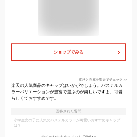
ショップでみる
価格と在庫を
楽天
でチェック
>>
楽天の人気商品のキャップはいかがでしょう。パステルカ
ラーバリエーションが豊富で選ぶのが楽しいですよ。可愛
らしくておすすめです。
回答された質問
小学生女の子に人気のパステルカラーが可愛いおすすめキャップ
は？