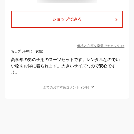
ショップでみる
価格と在庫を
楽天
でチェック
>>
ちょプラ(40代・女性)
高学年の男の子用のスーツセットです。レンタルなのでい
い物をお得に着られます。大きいサイズなので安心です
よ。
全てのおすすめコメント（3件）