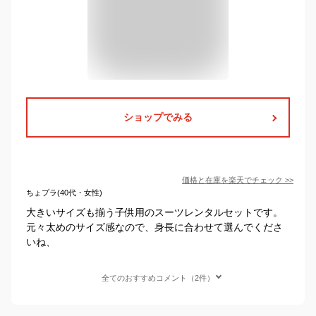
ショップでみる
価格と在庫を
楽天
でチェック
>>
ちょプラ(40代・女性)
大きいサイズも揃う子供用のスーツレンタルセットです。
元々太めのサイズ感なので、身長に合わせて選んでくださ
いね、
全てのおすすめコメント（2件）