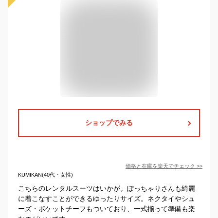
ショップでみる
価格と在庫を
楽天
でチェック
>>
KUMIKAN(40代・女性)
こちらのレンタルスーツはいかが。ぽっちゃりさんも綺麗
に着こなすことができるゆったりサイズ。ネクタイやシュ
ーズ・ポケットチーフもついており、一式揃って準備も楽