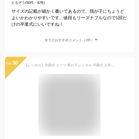
ともぞう(50代・女性)
サイズの記載が細かく書いてあるので、我が子にちょうど
よいかわかりやすいです。値段もリーズナブルなので1回だ
けの卒業式にいいですね！
全てのおすすめコメント（2件）
10
no.
【レンタル】卒業式 スーツ 男の子 レンタル 卒業式 入学式 結婚式 150cm 160cm フォーマル JBED031