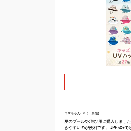
ゴマちゃん(50代・男性)
夏のプール/水遊び用に購入しまし
きやすいのが便利です。UPF50+