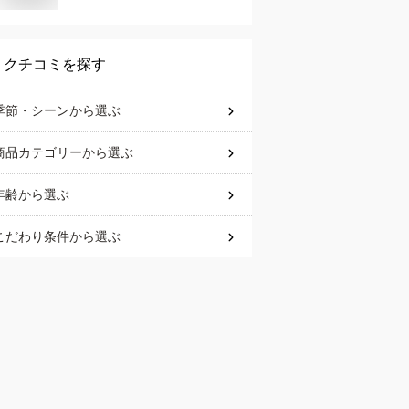
クチコミを探す
季節・シーン
から選ぶ
商品カテゴリー
から選ぶ
年齢
から選ぶ
こだわり条件
から選ぶ