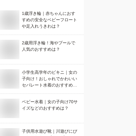
1歳浮き輪｜赤ちゃんにおす
すめの安全なベビーフロート
や足入れうきわは？
2歳用浮き輪！海やプールで
人気のおすすめは？
小学生高学年のビキニ｜女の
子向け！おしゃれでかわいい
セパレート水着のおすすめ
は？
ベビー水着｜女の子向け70サ
イズなどのおすすめは？
子供用水遊び靴｜川遊びにぴ