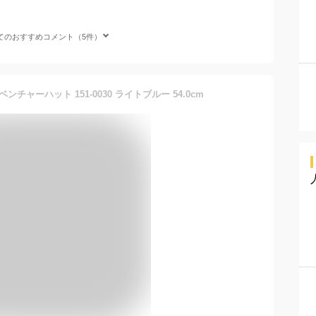
てのおすすめコメント（5件）
ンチャーハット 151-0030 ライトブルー 54.0cm