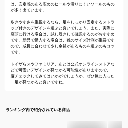
は、安定感のある広めのヒールや滑りにくいソールのもの
が多く出ています。 

歩きやすさを重視するなら、足をしっかり固定するストラ
ップ付きのデザインを選ぶと良いでしょう。また、実際に
店頭に行ける場合は、試し履きして確認するのがおすすめ
です。新品で購入する場合は、靴のサイズ計測が重要です
ので、成長に合わせて少し余裕があるものを選ぶのもコツ
です。

トイザらスやファミリア、あとは公式オンラインストアな
どで可愛いデザインが見つかる可能性がありますので、一
度チェックしてみてはいかがでしょうか。ぜひ気に入った
一足が見つかると良いですね。
ランキング内で紹介されている商品