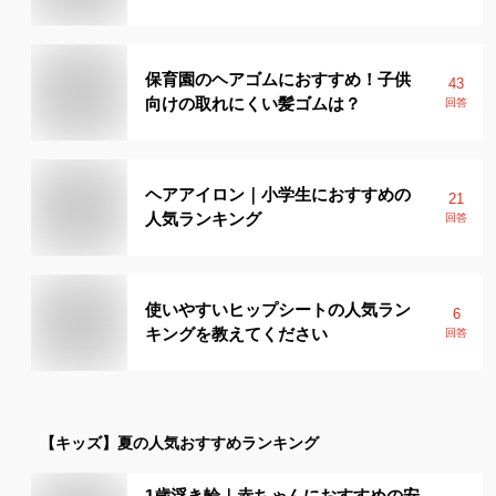
保育園のヘアゴムにおすすめ！子供
43
向けの取れにくい髪ゴムは？
回答
ヘアアイロン｜小学生におすすめの
21
人気ランキング
回答
使いやすいヒップシートの人気ラン
6
キングを教えてください
回答
【キッズ】
夏
の人気おすすめランキング
1歳浮き輪｜赤ちゃんにおすすめの安