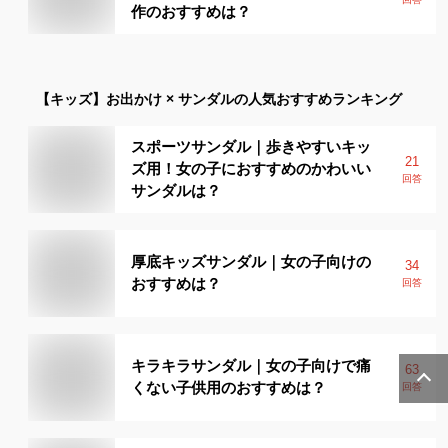
作のおすすめは？
【キッズ】
お出かけ × サンダル
の人気おすすめランキング
スポーツサンダル｜歩きやすいキッ
21
ズ用！女の子におすすめのかわいい
回答
サンダルは？
厚底キッズサンダル｜女の子向けの
34
おすすめは？
回答
キラキラサンダル｜女の子向けで痛
63
くない子供用のおすすめは？
回答