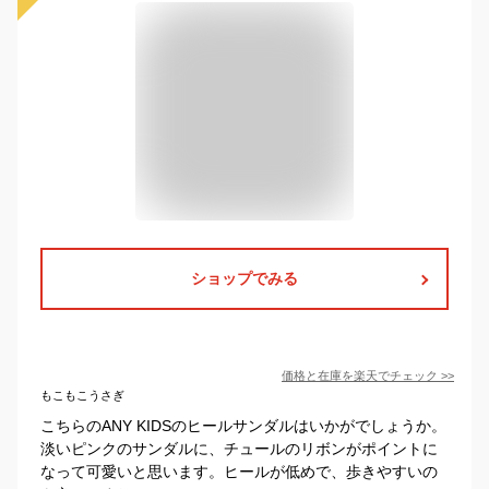
ショップでみる
価格と在庫を
楽天
でチェック
>>
もこもこうさぎ
こちらのANY KIDSのヒールサンダルはいかがでしょうか。
淡いピンクのサンダルに、チュールのリボンがポイントに
なって可愛いと思います。ヒールが低めで、歩きやすいの