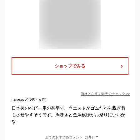
ショップでみる
価格と在庫を
楽天
でチェック
>>
nanacoco(40代・女性)
日本製のベビー用の甚平で、ウエストがゴムだから脱ぎ着
もさせやすそうです。渦巻きと金魚模様がお祭りにいいか
な
全てのおすすめコメント（2件）