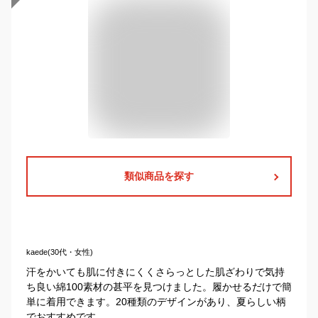
類似商品を探す
kaede(30代・女性)
汗をかいても肌に付きにくくさらっとした肌ざわりで気持
ち良い綿100素材の甚平を見つけました。履かせるだけで簡
単に着用できます。20種類のデザインがあり、夏らしい柄
でおすすめです。