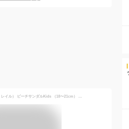
Stream Trail（ストリームトレイル） ビーチサンダルKids （18〜21cm） メンズ レディース ビーサン こども キッズ