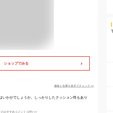
ショップでみる
価格と在庫を
楽天
でチェック
>>
はいかがでしょうか。しっかりしたクッション性もあり
てのおすすめコメント
(
1
件)
>