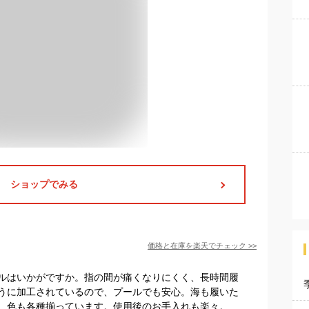
ショップでみる
価格と在庫を
楽天
でチェック
>>
ルはいかがですか。指の間が痛くなりにくく、長時間履
うに加工されているので、プールでも安心。海も履いた
。色も各種揃っています。使用後のお手入れも楽々。