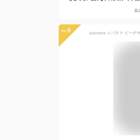
全
5
no.