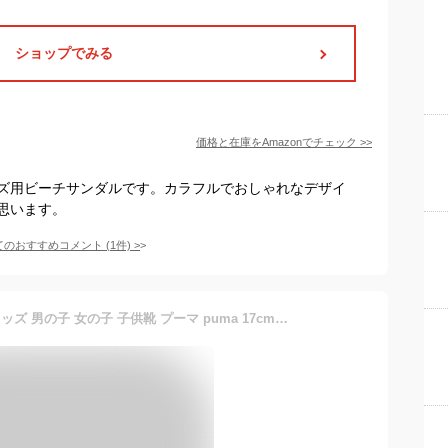
ショップでみる
価格と在庫を
Amazon
でチェック
>>
ズ用ビーチサンダルです。カラフルでおしゃれなデザイ
思います。
てのおすすめコメント
(
1
件)
>
プーマ スポーツサンダル キッズ 男の子 女の子 子供靴 プーマ puma 17cm 17.5cm 18.5cm 19cm 20cm 21cm 小学生 夏 サマーシューズ ビーチサンダル 海水浴 ボーイズ ガールズ 女児 男児 おしゃれ かわいい 小学校 380555