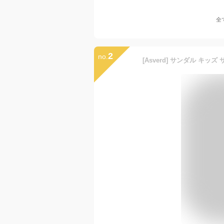
全
2
no.