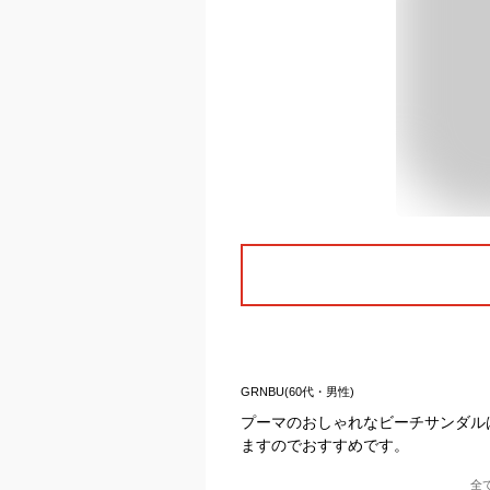
GRNBU(60代・男性)
プーマのおしゃれなビーチサンダル
ますのでおすすめです。
全