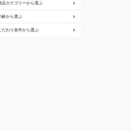
商品カテゴリー
から選ぶ
年齢
から選ぶ
こだわり条件
から選ぶ