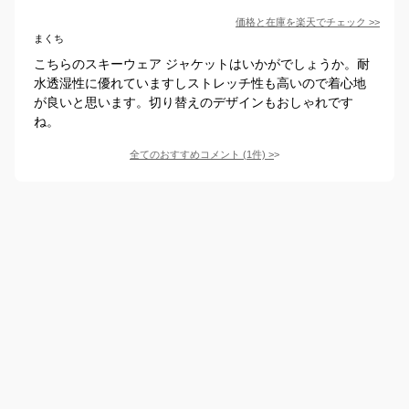
価格と在庫を
楽天
でチェック
>>
まくち
こちらのスキーウェア ジャケットはいかがでしょうか。耐
水透湿性に優れていますしストレッチ性も高いので着心地
が良いと思います。切り替えのデザインもおしゃれです
ね。
全てのおすすめコメント
(
1
件)
>