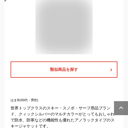
類似商品を探す
はま玲(60代・男性)
世界トップクラスのスキー・スノボ・サーフ用品ブラン
ド、クィックシルバーのマルチカラーがとってもおしゃれ
で防水、防寒などの機能性も優れたアノラックタイプのス
キージャケットです。