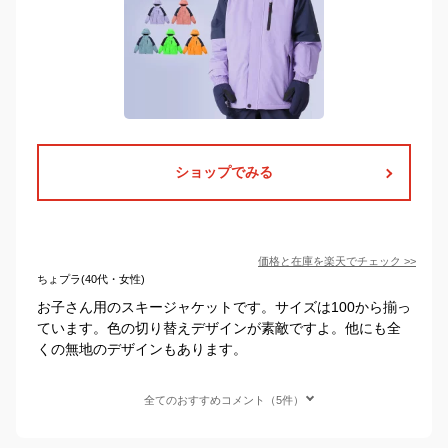
ショップでみる
価格と在庫を
楽天
でチェック
>>
ちょプラ(40代・女性)
お子さん用のスキージャケットです。サイズは100から揃っ
ています。色の切り替えデザインが素敵ですよ。他にも全
くの無地のデザインもあります。
全てのおすすめコメント（5件）