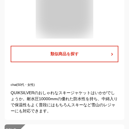
類似商品を探す
chai(50代・女性)
QUIKSILVERのおしゃれなスキージャケットはいかがでし
ょうか。耐水圧10000mmの優れた防水性を持ち、中綿入り
で保温性もよく普段にはもちろんスキーなど雪山のレジャ
ーにも対応できます。