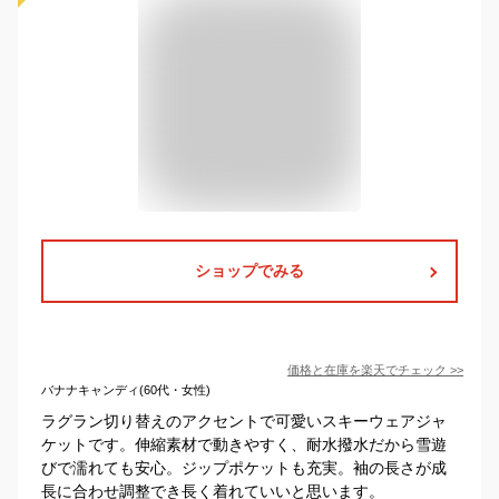
ショップでみる
価格と在庫を
楽天
でチェック
>>
バナナキャンディ(60代・女性)
ラグラン切り替えのアクセントで可愛いスキーウェアジャ
ケットです。伸縮素材で動きやすく、耐水撥水だから雪遊
びで濡れても安心。ジップポケットも充実。袖の長さが成
長に合わせ調整でき長く着れていいと思います。