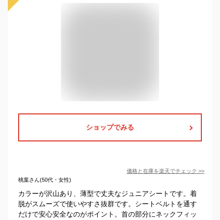
ショップでみる
価格と在庫を
楽天
でチェック
>>
桃葉さん(50代・女性)
カラーが沢山あり、薄型で丈夫なジュニアシートです。着
脱がスムーズで使いやすさ抜群です。シートベルトを通す
だけで安心安全なのがポイント。首の部分にネックフィッ