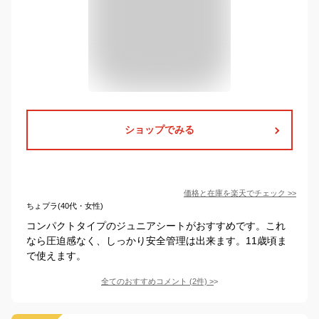
ショップでみる
価格と在庫を
楽天
でチェック
>>
ちょプラ(40代・女性)
コンパクトタイプのジュニアシートがおすすめです。これ
なら圧迫感なく、しっかり安全管理は出来ます。11歳頃ま
で使えます。
全てのおすすめコメント
(
2
件)
>