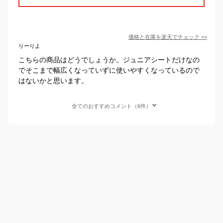
価格と在庫を
楽天
でチェック
>>
りーりよ
こちらの商品はどうでしょうか。ジュニアシートだけなの
でそこまで幅広くなっていずに使いやすくなっているので
はないかと思います。
全てのおすすめコメント（6件）