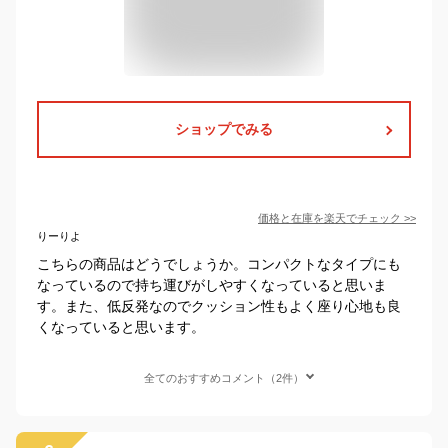
ショップでみる
価格と在庫を
楽天
でチェック
>>
りーりよ
こちらの商品はどうでしょうか。コンパクトなタイプにも
なっているので持ち運びがしやすくなっていると思いま
す。また、低反発なのでクッション性もよく座り心地も良
くなっていると思います。
全てのおすすめコメント（2件）