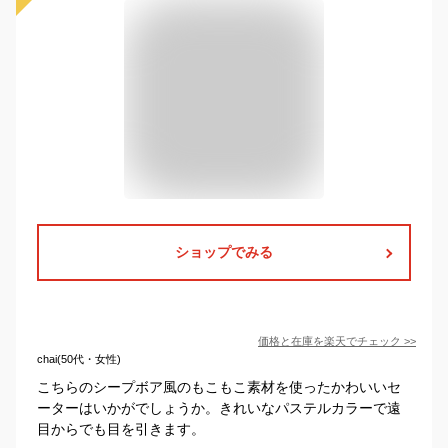
ショップでみる
価格と在庫を
楽天
でチェック
>>
chai(50代・女性)
こちらのシープボア風のもこもこ素材を使ったかわいいセ
ーターはいかがでしょうか。きれいなパステルカラーで遠
目からでも目を引きます。