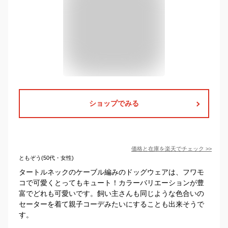
ショップでみる
価格と在庫を
楽天
でチェック
>>
ともぞう(50代・女性)
タートルネックのケーブル編みのドッグウェアは、フワモ
コで可愛くとってもキュート！カラーバリエーションが豊
富でどれも可愛いです。飼い主さんも同じような色合いの
セーターを着て親子コーデみたいにすることも出来そうで
す。