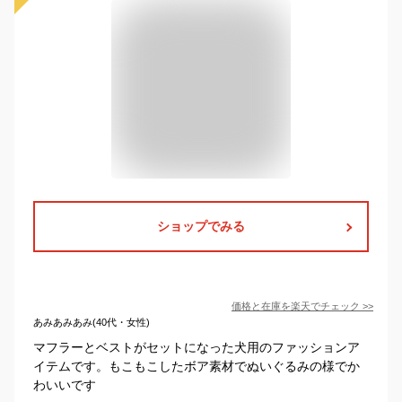
ショップでみる
価格と在庫を
楽天
でチェック
>>
あみあみあみ(40代・女性)
マフラーとベストがセットになった犬用のファッションア
イテムです。もこもこしたボア素材でぬいぐるみの様でか
わいいです