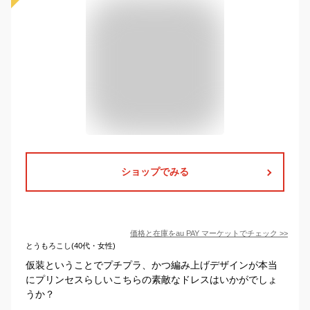
ショップでみる
価格と在庫を
au PAY マーケット
でチェック
>>
とうもろこし(40代・女性)
仮装ということでプチプラ、かつ編み上げデザインが本当
にプリンセスらしいこちらの素敵なドレスはいかがでしょ
うか？