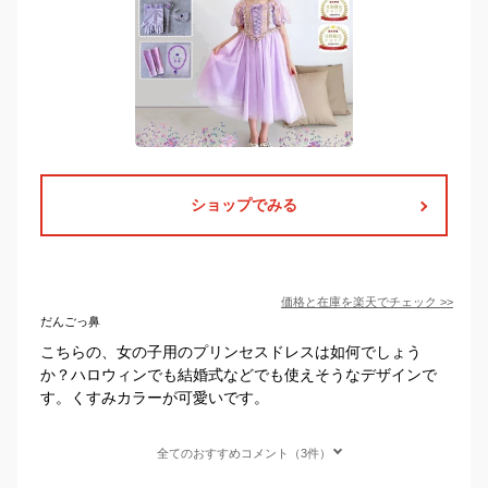
ショップでみる
価格と在庫を
楽天
でチェック
>>
だんごっ鼻
こちらの、女の子用のプリンセスドレスは如何でしょう
か？ハロウィンでも結婚式などでも使えそうなデザインで
す。くすみカラーが可愛いです。
全てのおすすめコメント（3件）