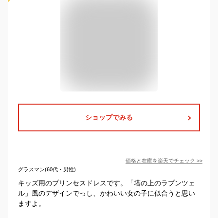
ショップでみる
価格と在庫を
楽天
でチェック
>>
グラスマン(60代・男性)
キッズ用のプリンセスドレスです。「塔の上のラプンツェ
ル」風のデザインでっし、かわいい女の子に似合うと思い
ますよ。