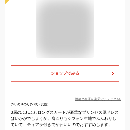
ショップでみる
価格と在庫を
楽天
でチェック
>>
のりのりのり(50代・女性)
3層のふわふわロングスカートが豪華なプリンセス風ドレス
はいかがでしょうか。肩回りもシフォン生地でふんわりし
ていて、ティアラ付きでかわいいのでおすすめします。