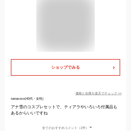
ショップでみる
価格と在庫を
楽天
でチェック
>>
nanacoco(40代・女性)
アナ雪のコスプレセットで、ティアラやいろいろ付属品も
あるからいいですね
全てのおすすめコメント（2件）