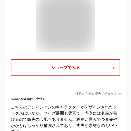
ショップでみる
価格と在庫を
楽天
でチェック
>>
KUMIKAN(40代・女性)
こちらのアンパンマンのキャラクターがデザインされたソ
ックスはいかが。サイズ展開も豊富で、内側には名前が書
けるので紛失の心配もありません。程良い厚みでつま先や
かかとはしっかり補強されており、丈夫な素材なのもいい