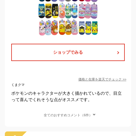
ショップでみる
価格と在庫を
楽天
でチェック
>>
くまクマ
ポケモンのキャラクターが大きく描かれているので、目立
って喜んでくれそうな点がオススメです。
全てのおすすめコメント（6件）