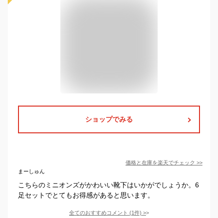
ショップでみる
価格と在庫を
楽天
でチェック
>>
まーしゅん
こちらのミニオンズがかわいい靴下はいかがでしょうか。6
足セットでとてもお得感があると思います。
全てのおすすめコメント
(
1
件)
>