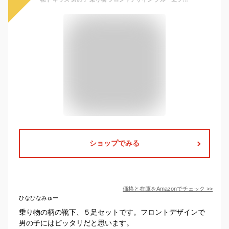
ショップでみる
価格と在庫を
Amazon
でチェック
>>
ひなひなみゅー
乗り物の柄の靴下、５足セットです。フロントデザインで
男の子にはピッタリだと思います。