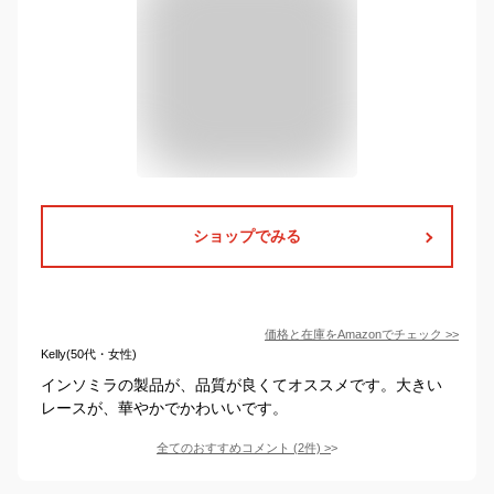
ショップでみる
価格と在庫を
Amazon
でチェック
>>
Kelly(50代・女性)
インソミラの製品が、品質が良くてオススメです。大きい
レースが、華やかでかわいいです。
全てのおすすめコメント
(
2
件)
>