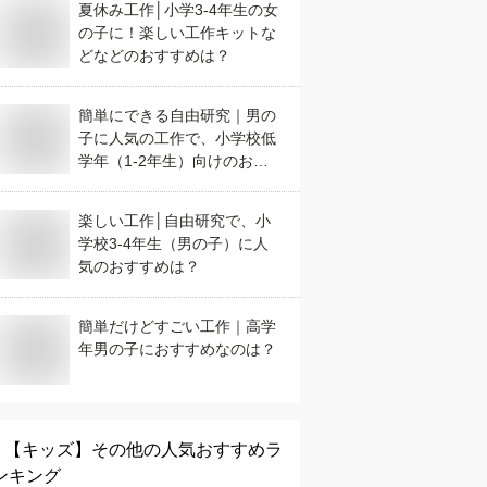
夏休み工作│小学3-4年生の女
の子に！楽しい工作キットな
どなどのおすすめは？
簡単にできる自由研究｜男の
子に人気の工作で、小学校低
学年（1-2年生）向けのおす
すめは？
楽しい工作│自由研究で、小
学校3-4年生（男の子）に人
気のおすすめは？
簡単だけどすごい工作｜高学
年男の子におすすめなのは？
【キッズ】
その他
の人気おすすめラ
ンキング