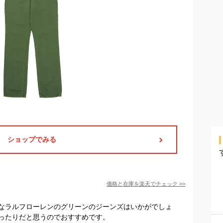
ショップでみる
価格と在庫を
楽天
でチェック
>>
なラルフローレンのグリーンのジーンズはいかがでしょ
ったりだと思うのでおすすめです。