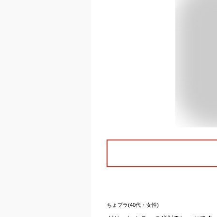
ちょプラ(40代・女性)