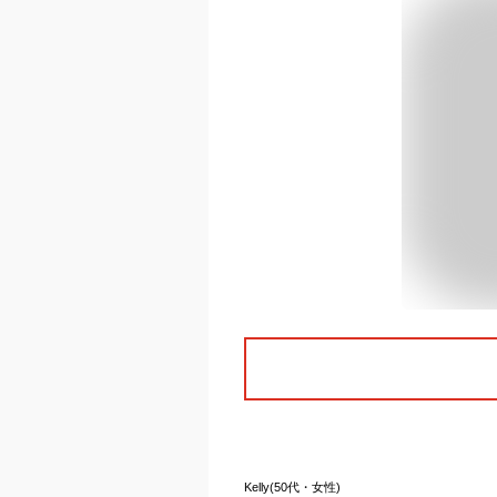
Kelly(50代・女性)