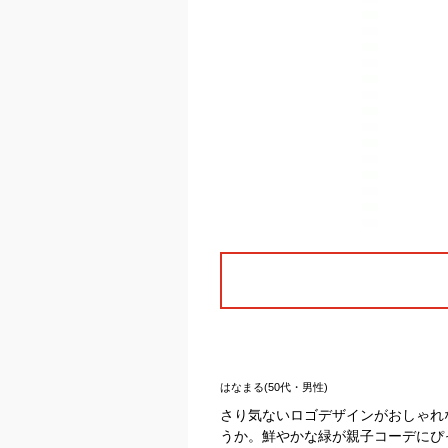
はなまる(50代・男性)
さり気ないロゴデザインがおしゃれ
うか。鮮やかな緑が親子コーデにぴ