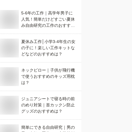
5-6年の工作｜高学年男子に
人気！簡単だけどすごい夏休
み自由研究の工作のおすすめ
は？
夏休み工作│小学3-4年生の女
の子に！楽しい工作キットな
どなどのおすすめは？
ネックピロー｜子供が飛行機
で使うおすすめのキッズ用枕
は？
ジュニアシートで寝る時の前
のめり対策｜首カックン防止
グッズのおすすめは？
簡単にできる自由研究｜男の