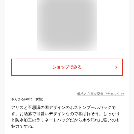
ショップでみる
価格と在庫を
楽天
でチェック
>>
さんまる(40代・女性)
アリスと不思議の国デザインのボストンプールバッグで
す。お洒落で可愛いデザインなので喜ばれそう。しっかり
と防水加工のラミネートバッグだから水や汚れに強いのも
魅力ですね。