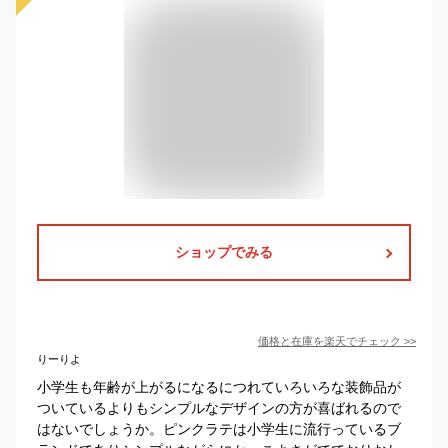
ショップでみる
価格と在庫を
楽天
でチェック
>>
りーりよ
小学生も年齢が上がるになるにつれていろいろな装飾品が
ついているよりもシンプルなデザインの方が喜ばれるので
はないでしょうか。ピンクラテは小学生に流行っているブ