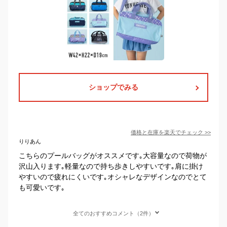
ショップでみる
価格と在庫を
楽天
でチェック
>>
りりあん
こちらのプールバッグがオススメです｡大容量なので荷物が
沢山入ります｡軽量なので持ち歩きしやすいです｡肩に掛け
やすいので疲れにくいです｡オシャレなデザインなのでとて
も可愛いです｡
全てのおすすめコメント（2件）