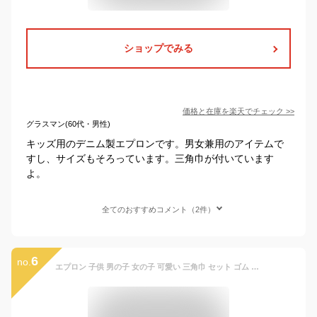
ショップでみる
価格と在庫を
楽天
でチェック
>>
グラスマン(60代・男性)
キッズ用のデニム製エプロンです。男女兼用のアイテムで
すし、サイズもそろっています。三角巾が付いています
よ。
全てのおすすめコメント（2件）
6
no.
エプロン 子供 男の子 女の子 可愛い 三角巾 セット ゴム 小学生 キッズ マジックテープ おしゃれ 恐竜 リボン メール便