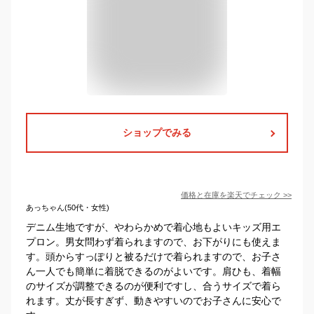
ショップでみる
価格と在庫を
楽天
でチェック
>>
あっちゃん(50代・女性)
デニム生地ですが、やわらかめで着心地もよいキッズ用エ
プロン。男女問わず着られますので、お下がりにも使えま
す。頭からすっぽりと被るだけで着られますので、お子さ
ん一人でも簡単に着脱できるのがよいです。肩ひも、着幅
のサイズが調整できるのが便利ですし、合うサイズで着ら
れます。丈が長すぎず、動きやすいのでお子さんに安心で