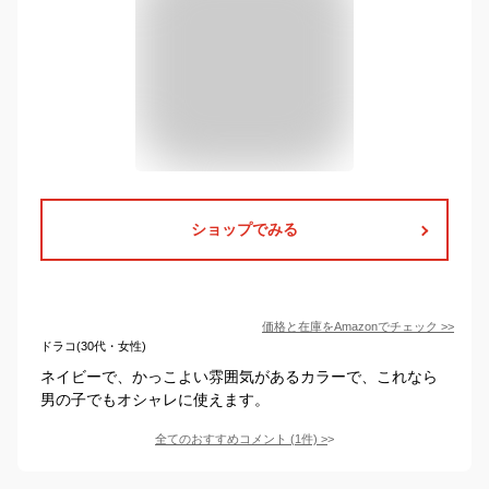
ショップでみる
価格と在庫を
Amazon
でチェック
>>
ドラコ(30代・女性)
ネイビーで、かっこよい雰囲気があるカラーで、これなら
男の子でもオシャレに使えます。
全てのおすすめコメント
(
1
件)
>