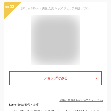
12
no.
（デニム 150cm）男児 女児 キッズ ジュニア H型 エプロン ヒッコリー 迷彩 デニム ボタン留め ポケット付き 子供 男の子 女の子 130cm 150cm a-2481 メール便対応
ショップでみる
価格と在庫を
Amazon
でチェック
>>
LemonSoda(50代・女性)