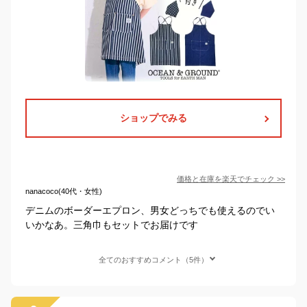
ショップでみる
価格と在庫を
楽天
でチェック
>>
nanacoco(40代・女性)
デニムのボーダーエプロン、男女どっちでも使えるのでい
いかなあ。三角巾もセットでお届けです
全てのおすすめコメント（5件）