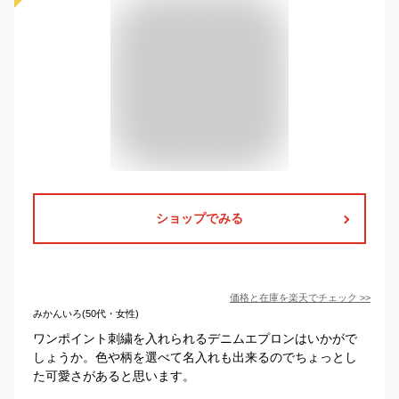
ショップでみる
価格と在庫を
楽天
でチェック
>>
みかんいろ(50代・女性)
ワンポイント刺繍を入れられるデニムエプロンはいかがで
しょうか。色や柄を選べて名入れも出来るのでちょっとし
た可愛さがあると思います。