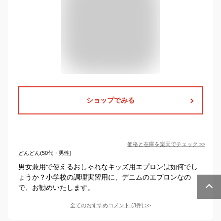
ショップでみる
価格と在庫を
楽天
でチェック
>>
どんどん(50代・男性)
男女兼用で使えるおしゃれなキッズ用エプロンは如何でし
ょうか？小学校の調理実習用に、デニムのエプロンなの
で、お勧めいたします。
全てのおすすめコメント
(
3
件)
>