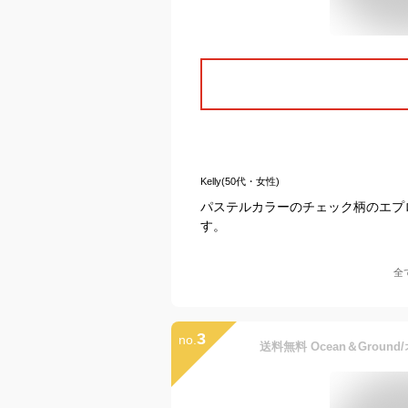
Kelly(50代・女性)
パステルカラーのチェック柄のエプ
す。
全
3
no.