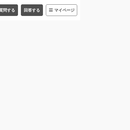
質問する
回答する
マイページ