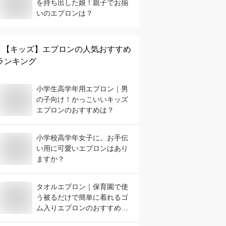
を持ち出した娘！親子でお揃
いのエプロンは？
【キッズ】
エプロン
の人気おすすめ
ランキング
小学生高学年用エプロン｜男
の子向け！かっこいいキッズ
エプロンのおすすめは？
小学校高学年女子に。お手伝
い用に可愛いエプロンはあり
ますか？
タオルエプロン｜保育園で使
う被るだけで簡単に着れるゴ
ム入りエプロンのおすすめ
は？