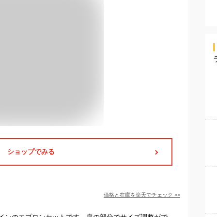
ショップでみる
価格と在庫を
楽天
でチェック
>>
インのエプロンセットです。肩の部分でサイズ調整がで