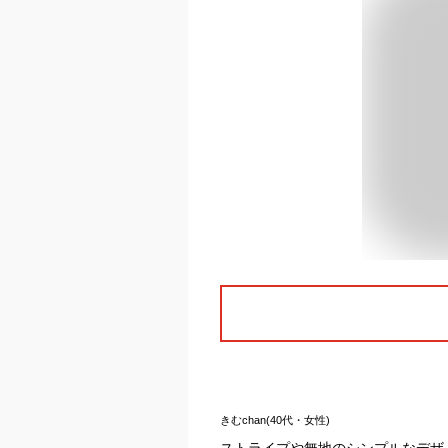
きむchan(40代・女性)
ストライプや無地のシンプルなデザ