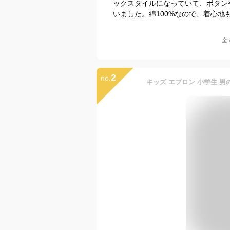
ックスタイルになっていて、ボタン
いました。綿100%なので、着心地
全
2
no.