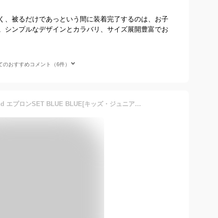
く、被るだけであっという間に装着完了するのは、お子
。シンプルなデザインとカラバリ、サイズ展開豊富でお
てのおすすめコメント（6件）
クーポン有!!Ocean＆Ground エプロンSET BLUE BLUE[キッズ・ジュニア]100〜160cm デニム エプロン 三角巾 2点セット クロス型 子供 男の子 女の子 シンプル おしゃれ オーシャンアンドグラウンド 1328002 1218001 楽天ランキング第1位 メール便 楽天ランキング第1位