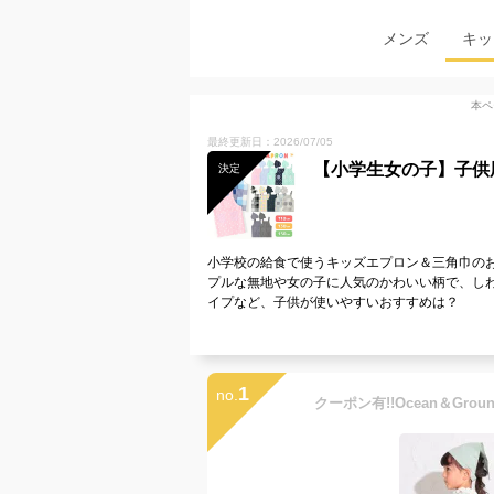
メンズ
キッ
本ペ
最終更新日：2026/07/05
【小学生女の子】子供
決定
小学校の給食で使うキッズエプロン＆三角巾の
プルな無地や女の子に人気のかわいい柄で、し
イプなど、子供が使いやすいおすすめは？
1
no.