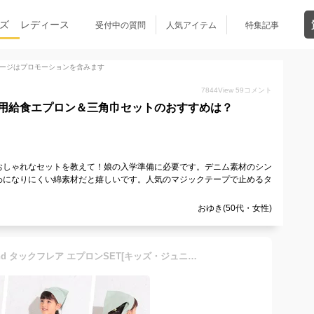
ズ
レディース
受付中の質問
人気アイテム
特集記事
ージはプロモーションを含みます
7844
View
59
コメント
用給食エプロン＆三角巾セットのおすすめは？
おしゃれなセットを教えて！娘の入学準備に必要です。デニム素材のシン
わになりにくい綿素材だと嬉しいです。人気のマジックテープで止めるタ
おゆき(50代・女性)
クーポン有!!Ocean＆Ground タックフレア エプロンSET[キッズ・ジュニア]100〜160cm 三角巾 キッズエプロン ガールズエプロン 2点セット バッククロス ワンピース風 コットン かわいい オシャレ 無地 子供 女の子 オーシャンアンドグラウンド 1328003 1228001 メール便可