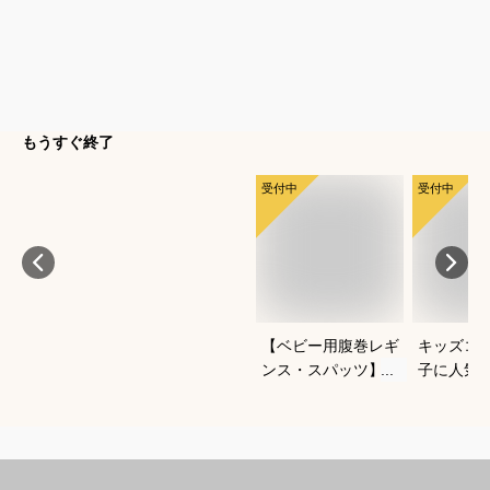
もうすぐ終了
受付中
受付中
【ベビー用腹巻レギ
キッズコ
ンス・スパッツ】よ
子に人気
ちよち歩きに便利な
なあった
おすすめは？
ートでお