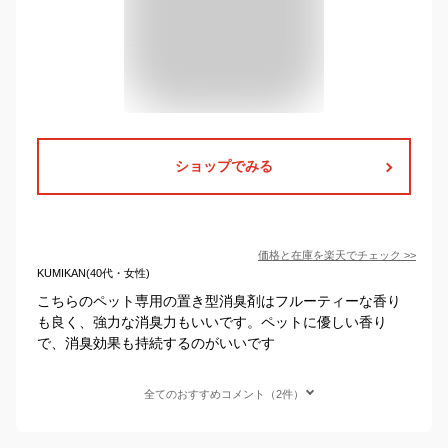
ショップでみる
価格と在庫を
楽天
でチェック
>>
KUMIKAN(40代・女性)
こちらのペット専用の置き型消臭剤はフルーティーな香り
も良く、強力な消臭力もいいです。ペットに優しい香り
で、消臭効果も持続するのがいいです
全てのおすすめコメント（2件）