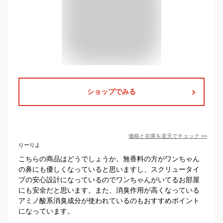
ショップでみる
価格と在庫を
楽天
でチェック
>>
りーりよ
こちらの商品はどうでしょうか。無香料の方がワンちゃん
の鼻にも優しくなっていると思いますし、スクリュータイ
プの安心設計になっているのでワンちゃんがいてるお部屋
にも安全だと思います。また、消臭作用が高くなっている
アミノ酸系消臭成分が使われているのもおすすめポイント
になっています。