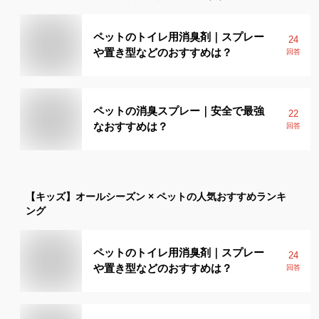
ペットのトイレ用消臭剤｜スプレー
24
や置き型などのおすすめは？
回答
ペットの消臭スプレー｜安全で最強
22
なおすすめは？
回答
【キッズ】
オールシーズン × ペット
の人気おすすめランキ
ング
ペットのトイレ用消臭剤｜スプレー
24
や置き型などのおすすめは？
回答