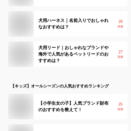
犬用ハーネス｜名前入りでおしゃれ
29
なおすすめは？
回答
犬用リード｜おしゃれなブランドや
27
海外で人気があるペットリードのお
回答
すすめは？
【キッズ】
オールシーズン
の人気おすすめランキング
【小学生女の子】人気ブランド財布
25
のおすすめを教えて！
回答