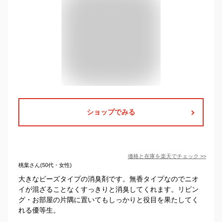
ショップでみる
価格と在庫を
楽天
でチェック
>>
桃葉さん(50代・女性)
大きなビーズタイプの消臭剤です。無香タイプなのでニオ
イが混ざることなくすっきりと消臭してくれます。リビン
グ・お部屋の片隅に置いてもしっかりと役目を果たしてく
れる優等生。