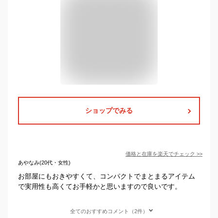
ショップでみる
価格と在庫を
楽天
でチェック
>>
あやなみ(20代・女性)
お部屋にもおきやすくて、コンパクトでまとまるアイテム
で実用性も高くてお手軽かと思いますので良いです。
全てのおすすめコメント（2件）