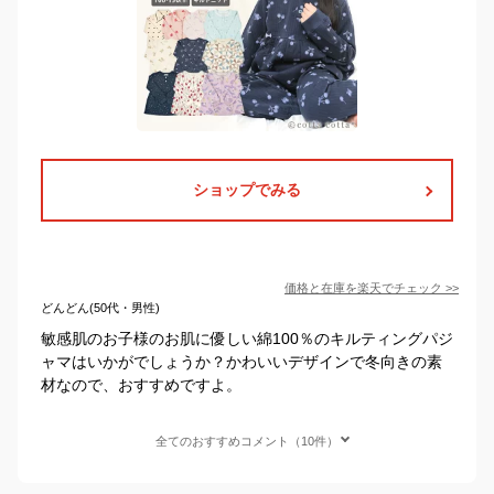
ショップでみる
価格と在庫を
楽天
でチェック
>>
どんどん(50代・男性)
敏感肌のお子様のお肌に優しい綿100％のキルティングパジ
ャマはいかがでしょうか？かわいいデザインで冬向きの素
材なので、おすすめですよ。
全てのおすすめコメント（10件）