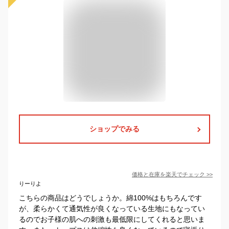
ショップでみる
価格と在庫を
楽天
でチェック
>>
りーりよ
こちらの商品はどうでしょうか。綿100%はもちろんです
が、柔らかくて通気性が良くなっている生地にもなってい
るのでお子様の肌への刺激も最低限にしてくれると思いま