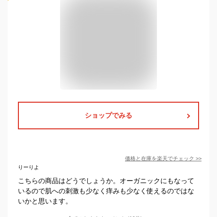
ショップでみる
価格と在庫を
楽天
でチェック
>>
りーりよ
こちらの商品はどうでしょうか。オーガニックにもなって
いるので肌への刺激も少なく痒みも少なく使えるのではな
いかと思います。