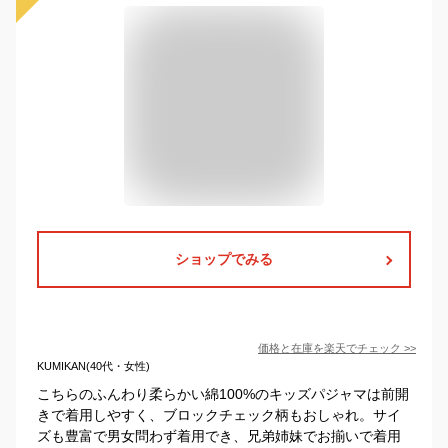
ショップでみる
価格と在庫を
楽天
でチェック
>>
KUMIKAN(40代・女性)
こちらのふんわり柔らかい綿100%のキッズパジャマは前開
きで着用しやすく、ブロックチェック柄もおしゃれ。サイ
ズも豊富で男女問わず着用でき、兄弟姉妹でお揃いで着用