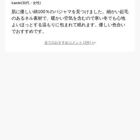
kaede(30代・女性)
肌に優しい綿100％のパジャマを見つけました。細かい起毛
のあるネル素材で、暖かい空気を含むので寒い冬でも心地
よいほっとする温もりに包まれて眠れます。優しい色合い
でおすすめです。
全てのおすすめコメント
(
2
件)
>