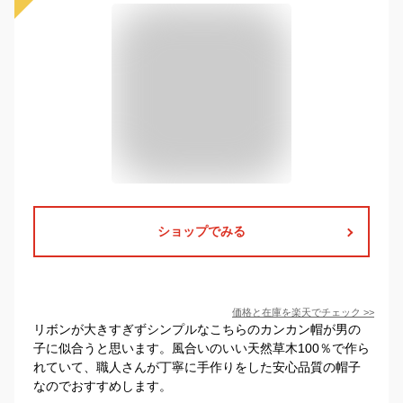
ショップでみる
価格と在庫を
楽天
でチェック
>>
リボンが大きすぎずシンプルなこちらのカンカン帽が男の
子に似合うと思います。風合いのいい天然草木100％で作ら
れていて、職人さんが丁寧に手作りをした安心品質の帽子
なのでおすすめします。