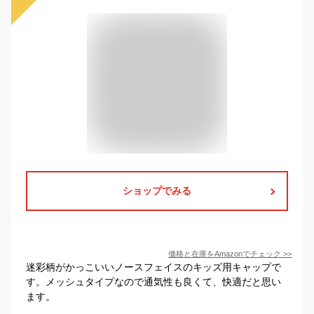
ショップでみる
価格と在庫を
Amazon
でチェック
>>
迷彩柄がかっこいいノースフェイスのキッズ用キャップで
す。メッシュタイプなので通気性も良くて、快適だと思い
ます。