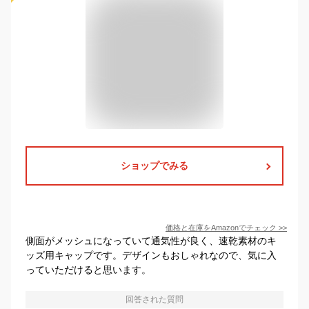
ショップでみる
価格と在庫を
Amazon
でチェック
>>
側面がメッシュになっていて通気性が良く、速乾素材のキ
ッズ用キャップです。デザインもおしゃれなので、気に入
っていただけると思います。
回答された質問