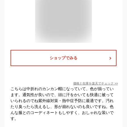
ショップでみる
価格と在庫を
楽天
でチェック
>>
こちらは中折れのカンカン帽になっていて、色が揃ってい
ます。通気性が良いので、頭に汗をかいても快適に被って
いられるのでね紫外線対策・熱中症予防に最適です。汚れ
たり臭ったら洗えるし、形が崩れないのも良いですね。色
んな服とのコーディネートもしやすく、おしゃれな装いで
す。