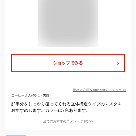
ショップでみる
価格と在庫を
Amazon
でチェック
>>
コーヒーさん(40代・男性)
顔半分をしっかり覆ってくれる立体構造タイプのマスクを
おすすめします。カラーは7色あります。
全てのおすすめコメント
(
1
件)
>