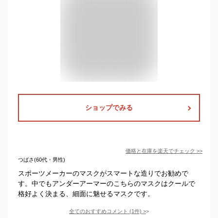
ショップでみる
価格と在庫を
楽天
でチェック
>>
つばさ(60代・男性)
スポーツメーカーのマスクがスマートな造りでお勧めで
す。中でもアンダーアーマーのこちらのマスクはクールで
格好よく決まる、細面に魅せるマスクです。
全てのおすすめコメント
(
1
件)
>