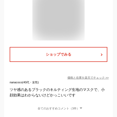
ショップでみる
価格と在庫を
楽天
でチェック
>>
nanacoco(40代・女性)
ツヤ感のあるブラックのキルティング生地のマスクで、小
顔効果はわからないけどかっこいいです
全てのおすすめコメント（3件）