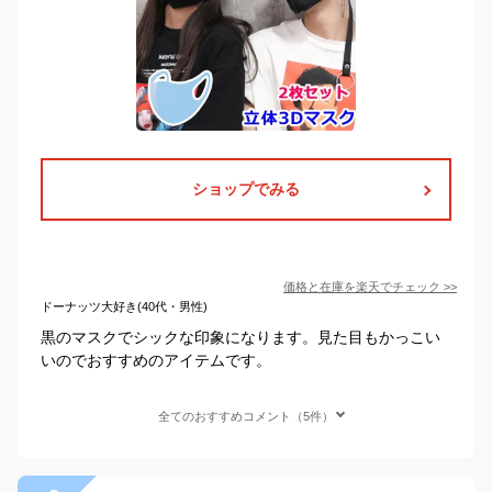
ショップでみる
価格と在庫を
楽天
でチェック
>>
ドーナッツ大好き(40代・男性)
黒のマスクでシックな印象になります。見た目もかっこい
いのでおすすめのアイテムです。
全てのおすすめコメント（5件）