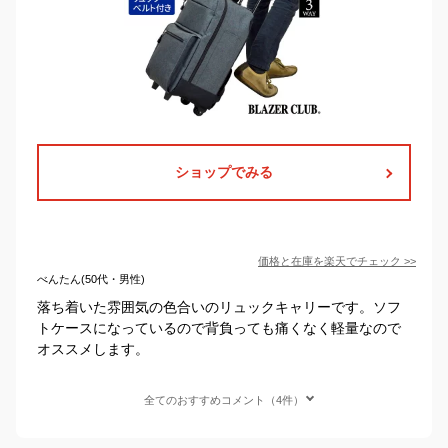
ショップでみる
価格と在庫を
楽天
でチェック
>>
べんたん(50代・男性)
落ち着いた雰囲気の色合いのリュックキャリーです。ソフ
トケースになっているので背負っても痛くなく軽量なので
オススメします。
全てのおすすめコメント（4件）