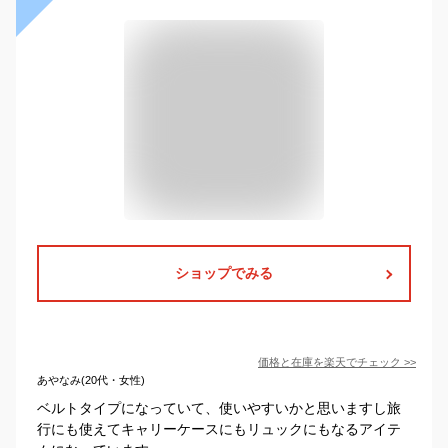
ショップでみる
価格と在庫を
楽天
でチェック
>>
あやなみ(20代・女性)
ベルトタイプになっていて、使いやすいかと思いますし旅
行にも使えてキャリーケースにもリュックにもなるアイテ