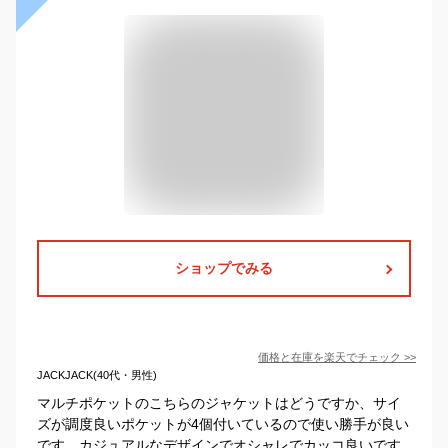
ショップでみる
価格と在庫を
楽天
でチェック
>>
JACKJACK(40代・男性)
マルチポケットのこちらのジャケットはどうですか、サイ
ズが調度良いポケットが4個付いているので使い勝手が良い
です、カジュアルなデザインでオシャレでカッコ良いです