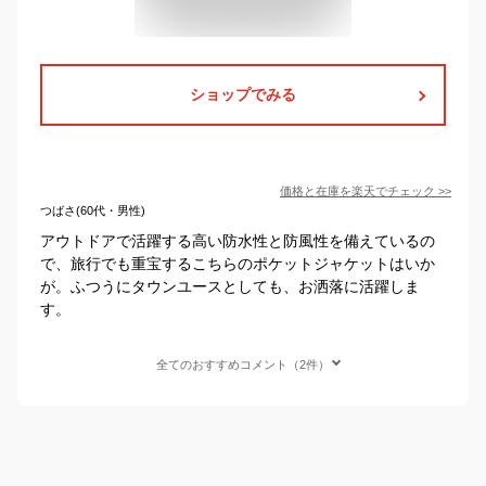
ショップでみる
価格と在庫を
楽天
でチェック
>>
つばさ(60代・男性)
アウトドアで活躍する高い防水性と防風性を備えているの
で、旅行でも重宝するこちらのポケットジャケットはいか
が。ふつうにタウンユースとしても、お洒落に活躍しま
す。
全てのおすすめコメント（2件）