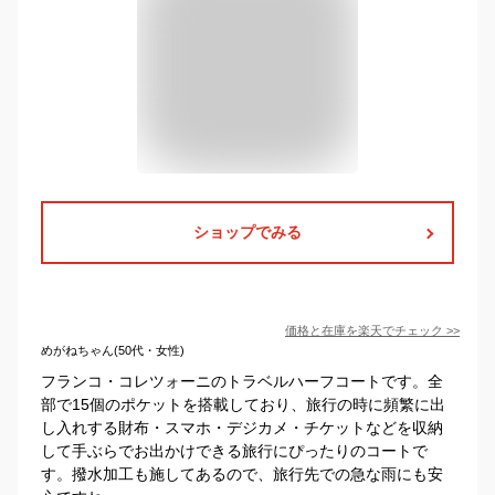
ショップでみる
価格と在庫を
楽天
でチェック
>>
めがねちゃん(50代・女性)
フランコ・コレツォーニのトラベルハーフコートです。全
部で15個のポケットを搭載しており、旅行の時に頻繁に出
し入れする財布・スマホ・デジカメ・チケットなどを収納
して手ぶらでお出かけできる旅行にぴったりのコートで
す。撥水加工も施してあるので、旅行先での急な雨にも安