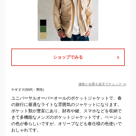
ショップでみる
価格と在庫を
楽天
でチェック
>>
ヤギヌマ(50代・男性)
ユニバーサルオーバーオールのポケットジャケットで、春
の旅行に最適なライトな雰囲気のジャケットになります。
ポケット類が豊富にあり、財布や鍵、スマホなどを収納で
きて多機能なメンズのポケットジャケットです。ベージュ
の色が春らしいですが、オリーブなども春仕様の色使いで
おしゃれです。