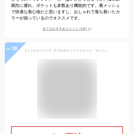
風性に優れ、ポケットも多数あり機能的です。裏メッシュ
で快適な着心地だと思いますし、おしゃれで落ち着いたカ
ラーが揃っているのでオススメです。
全てのおすすめコメント
(
1
件)
>
18
no.
【リンクルフリー】ダブルポケットジャケット「セットアップ可能」形態安定/ウォッシャブル／ユニオンステーション（UNION STATION）