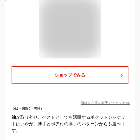
ショップでみる
価格と在庫を
楽天
でチェック
>>
つばさ(60代・男性)
袖が取り外せ、ベストとしても活躍するポケットジャケッ
トはいかが。薄手とボア付の厚手のパターンからも選べま
す。