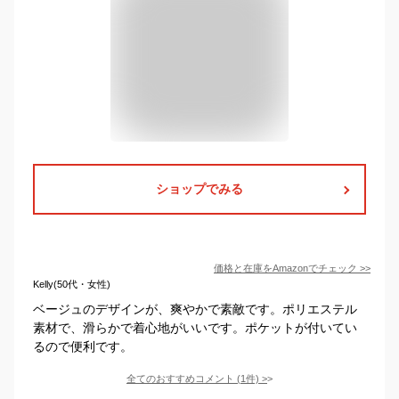
ショップでみる
価格と在庫を
Amazon
でチェック
>>
Kelly(50代・女性)
ベージュのデザインが、爽やかで素敵です。ポリエステル
素材で、滑らかで着心地がいいです。ポケットが付いてい
るので便利です。
全てのおすすめコメント
(
1
件)
>