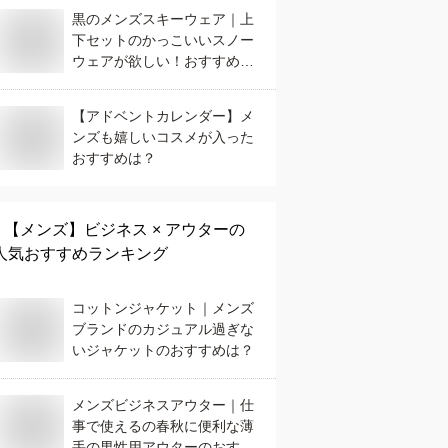
黒のメンズスキーウェア｜上
下セットのかっこいいスノー
ウェアが欲しい！おすすめ
は？
【アドベントカレンダー】メ
ンズも嬉しいコスメが入った
おすすめは？
【メンズ】
ビジネス × アウター
の
人気おすすめランキング
コットンジャケット｜メンズ
ブランドのカジュアル過ぎな
いジャケットのおすすめは？
メンズビジネスアウター｜仕
事で使えるの春秋に便利な薄
手の男性用アウターのおすす