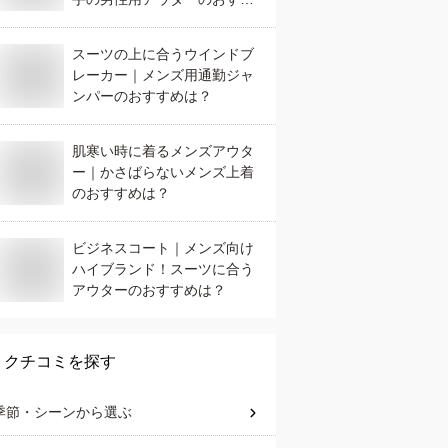
めは？
スーツの上に合うウインドブ
レーカー｜メンズ用通勤ジャ
ンパーのおすすめは？
肌寒い時に着るメンズアウタ
ー｜かさばらないメンズ上着
のおすすめは？
ビジネスコート｜メンズ向け
ハイブランド！スーツに合う
アウターのおすすめは？
クチコミを探す
季節・シーン
から選ぶ