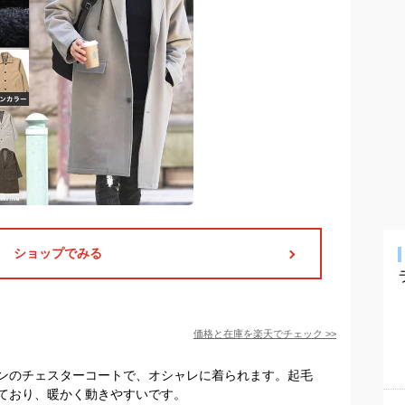
ショップでみる
価格と在庫を
楽天
でチェック
>>
ンのチェスターコートで、オシャレに着られます。起毛
ており、暖かく動きやすいです。