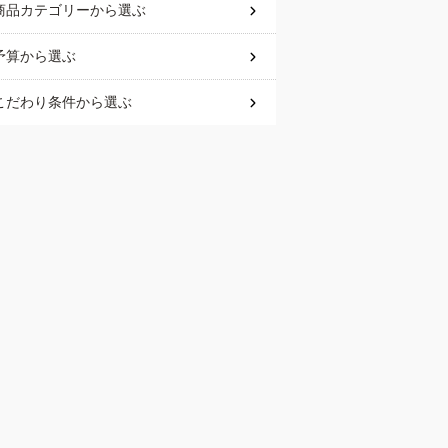
商品カテゴリー
から選ぶ
予算
から選ぶ
こだわり条件
から選ぶ