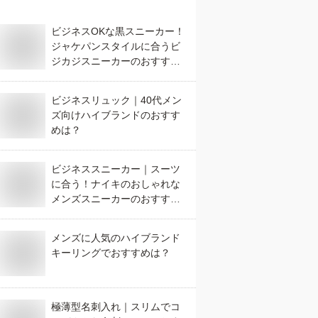
ビジネスOKな黒スニーカー！
ジャケパンスタイルに合うビ
ジカジスニーカーのおすすめ
は？
ビジネスリュック｜40代メン
ズ向けハイブランドのおすす
めは？
ビジネススニーカー｜スーツ
に合う！ナイキのおしゃれな
メンズスニーカーのおすすめ
は？
メンズに人気のハイブランド
キーリングでおすすめは？
極薄型名刺入れ｜スリムでコ