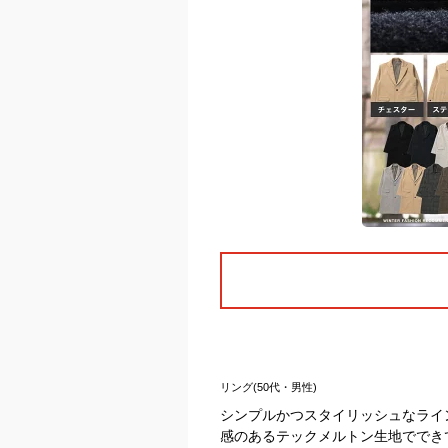
リング(50代・男性)
シンプルかつスタイリッシュなライ
感のあるテックメルトン生地ででき