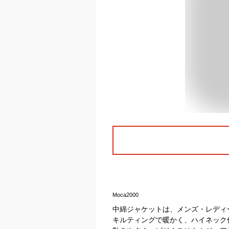
Moca2000
中綿ジャケットは、メンズ・レディ
キルティングで暖かく、ハイネック