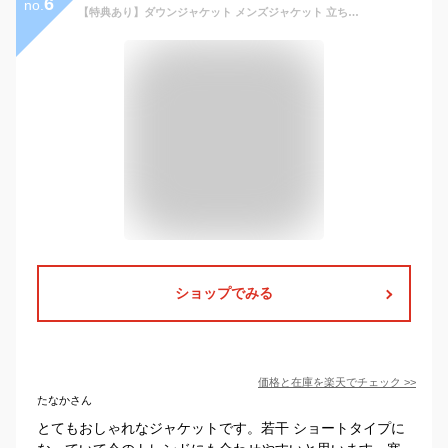
6
no.
【特典あり】ダウンジャケット メンズジャケット 立ち襟 ジャケット ショート丈 ジャケット ジップアップ ジャケット スタンドカラー 大きいサイズ カジュアルジャケット 男性 秋冬アウター
ショップでみる
価格と在庫を
楽天
でチェック
>>
たなかさん
とてもおしゃれなジャケットです。若干 ショートタイプに