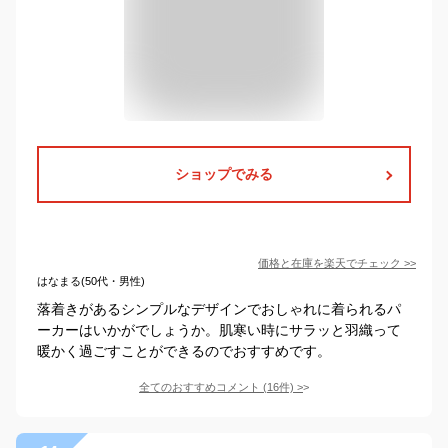
ショップでみる
価格と在庫を
楽天
でチェック
>>
はなまる(50代・男性)
落着きがあるシンプルなデザインでおしゃれに着られるパ
ーカーはいかがでしょうか。肌寒い時にサラッと羽織って
暖かく過ごすことができるのでおすすめです。
全てのおすすめコメント
(
16
件)
>