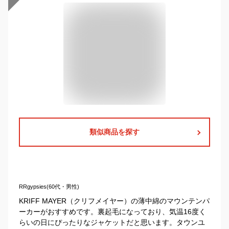
類似商品を探す
RRgypsies(60代・男性)
KRIFF MAYER（クリフメイヤー）の薄中綿のマウンテンパ
ーカーがおすすめです。裏起毛になっており、気温16度く
らいの日にぴったりなジャケットだと思います。タウンユ