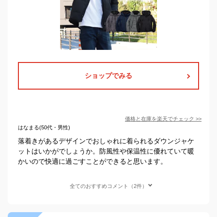
ショップでみる
価格と在庫を
楽天
でチェック
>>
はなまる(50代・男性)
落着きがあるデザインでおしゃれに着られるダウンジャケ
ットはいかがでしょうか。防風性や保温性に優れていて暖
かいので快適に過ごすことができると思います。
全てのおすすめコメント（2件）