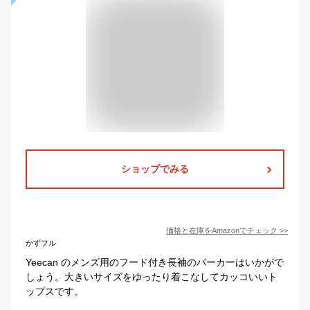
ショップでみる
価格と在庫を
Amazon
でチェック
>>
かずフル
Yeecan のメンズ用のフード付き長袖のパーカーはいかがで
しょう。大きいサイズをゆったり着こなしてカッコいいト
ップスです。