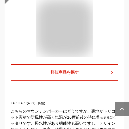
類似商品を探す
JACKJACK(40代・男性)
こちらのマウンテンパーカーはどうですか、裏地がトリコ
ット素材で防風性が高く気温が16度前後の時に着るのにピ
ッタリです、撥水性があり機能性も高いですし、デザイン