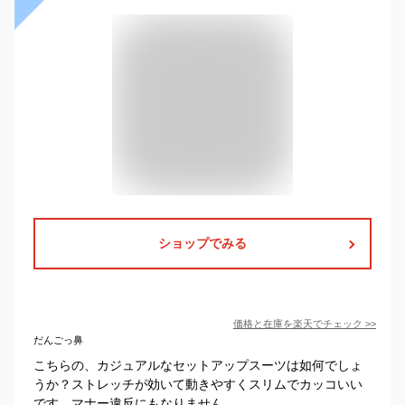
ショップでみる
価格と在庫を
楽天
でチェック
>>
だんごっ鼻
こちらの、カジュアルなセットアップスーツは如何でしょ
うか？ストレッチが効いて動きやすくスリムでカッコいい
です。マナー違反にもなりません。