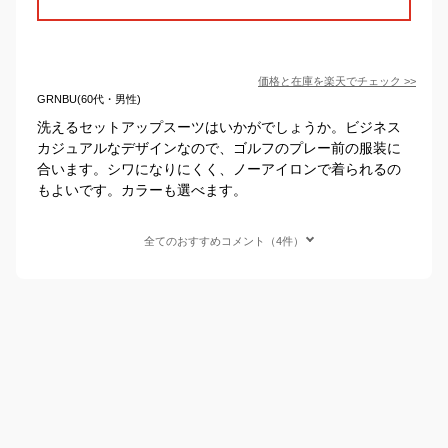
価格と在庫を
楽天
でチェック
>>
GRNBU(60代・男性)
洗えるセットアップスーツはいかがでしょうか。ビジネス
カジュアルなデザインなので、ゴルフのプレー前の服装に
合います。シワになりにくく、ノーアイロンで着られるの
もよいです。カラーも選べます。
全てのおすすめコメント（4件）