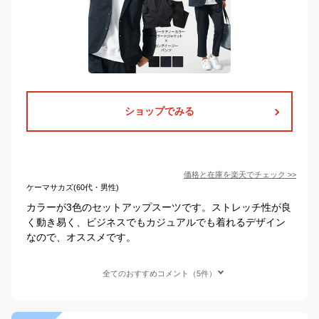
ショップでみる
価格と在庫を
楽天
でチェック
>>
ケーマサカズ(60代・男性)
カラーが3色のセットアップスーツです。ストレッチ性が良
く動き易く、ビジネスでもカジュアルでも着れるデザイン
なので、オススメです。
全てのおすすめコメント（5件）