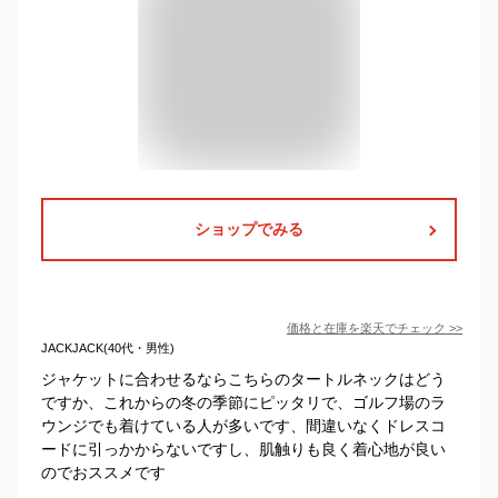
ショップでみる
価格と在庫を
楽天
でチェック
>>
JACKJACK(40代・男性)
ジャケットに合わせるならこちらのタートルネックはどう
ですか、これからの冬の季節にピッタリで、ゴルフ場のラ
ウンジでも着けている人が多いです、間違いなくドレスコ
ードに引っかからないですし、肌触りも良く着心地が良い
のでおススメです