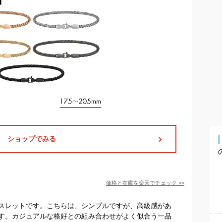
ショップでみる
価格と在庫を
楽天
でチェック
>>
スレットです。こちらは、シンプルですが、高級感があ
す。カジュアルな格好との組み合わせがよく似合う一品