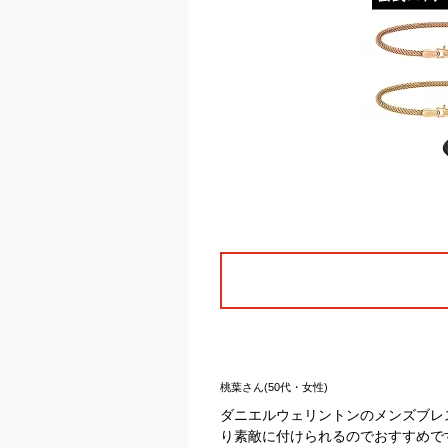
桃葉さん(50代・女性)
ダニエルウェリントンのメンズブレ
り素敵に付けられるのでおすすめで