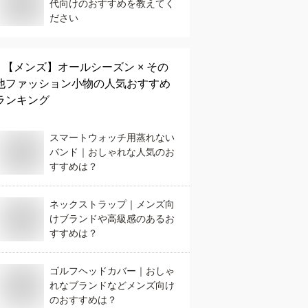
代向けのおすすめを教えてく
ださい
【メンズ】
オールシーズン × その
他ファッション小物
の人気おすすめ
ランキング
スマートウォッチ用蒸れない
バンド｜おしゃれな人気のお
すすめは？
ネックストラップ｜メンズ向
けブランドや高級感のあるお
すすめは？
ゴルフヘッドカバー｜おしゃ
れなブランドなどメンズ向け
のおすすめは？