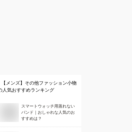
【メンズ】
その他ファッション小物
の人気おすすめランキング
スマートウォッチ用蒸れない
バンド｜おしゃれな人気のお
すすめは？