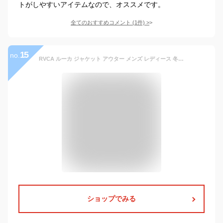
トがしやすいアイテムなので、オススメです。
全てのおすすめコメント
(
1
件)
>
15
no.
RVCA ルーカ ジャケット アウター メンズ レディース 冬 大きいサイズ MOUNTAIN PUFFER JACKET マウンテン 中綿アウター 中綿ジャケット
ショップでみる