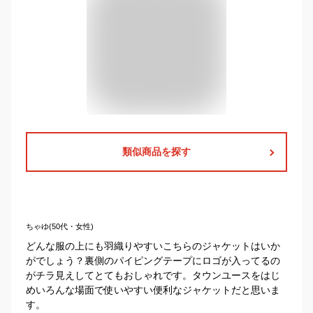
類似商品を探す
ちゃゆ(50代・女性)
どんな服の上にも羽織りやすいこちらのジャケットはいか
がでしょう？裏側のパイピングテープにロゴが入ってるの
がチラ見えしてとてもおしゃれです。タウンユースをはじ
めいろんな場面で使いやすい便利なジャケットだと思いま
す。