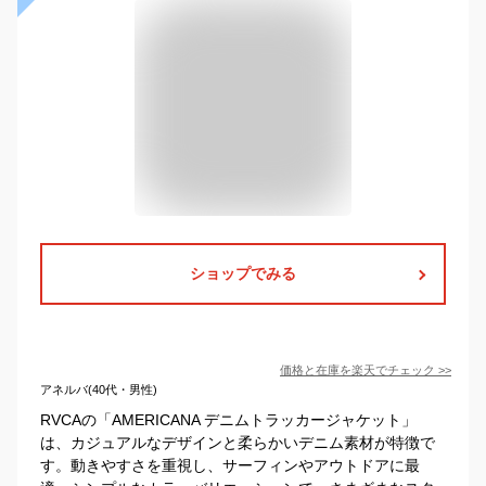
ショップでみる
価格と在庫を
楽天
でチェック
>>
アネルバ(40代・男性)
RVCAの「AMERICANA デニムトラッカージャケット」
は、カジュアルなデザインと柔らかいデニム素材が特徴で
す。動きやすさを重視し、サーフィンやアウトドアに最