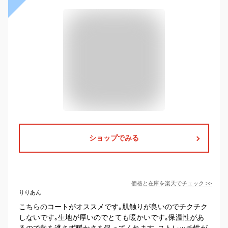
ショップでみる
価格と在庫を
楽天
でチェック
>>
りりあん
こちらのコートがオススメです｡肌触りが良いのでチクチク
しないです｡生地が厚いのでとても暖かいです｡保温性があ
るので熱を逃さず暖かさを保ってくれます｡ストレッチ性が