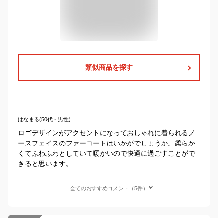
類似商品を探す
はなまる(50代・男性)
ロゴデザインがアクセントになっておしゃれに着られるノ
ースフェイスのファーコートはいかがでしょうか。柔らか
くてふわふわとしていて暖かいので快適に過ごすことがで
きると思います。
全てのおすすめコメント（5件）