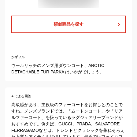
類似商品を探す
かずフル
ウールリッチのメンズ用ダウンコート、ARCTIC
DETACHABLE FUR PARKA はいかがでしょう。
AIによる回答
高級感があり、主役級のファーコートをお探しとのことで
すね。メンズブランドでは、「ムートンコート」や「リア
ルファーコート」を扱っているラグジュアリーブランドが
おすすめです。例えば、GUCCI、PRADA、SALVATORE 
FERRAGAMOなどは、トレンドとクラシックを兼ねそろえ
た上質なアイテムを提供しています。最近ではフェイクフ