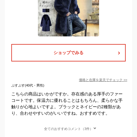
ショップでみる
価格と在庫を
楽天
でチェック
>>
ぷすぷす(40代・男性)
こちらの商品はいかがですか。存在感のある厚手のファー
コートです。保温力に優れることはもちろん、柔らかな手
触りが心地よいですよ。ブラックとネイビーの2種類があ
り、合わせやすいのがいいですね。おすすめです。
全てのおすすめコメント（3件）