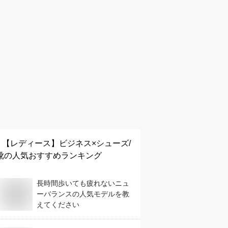
【レディース】
ビジネス×シューズ/
靴
の人気おすすめランキング
長時間歩いても疲れないニュ
ーバランスの人気モデルを教
えてください