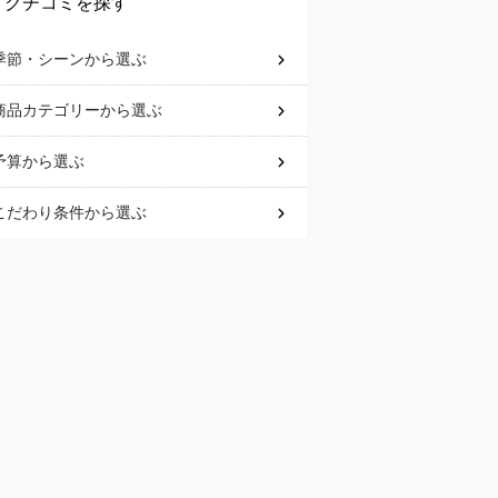
クチコミを探す
季節・シーン
から選ぶ
商品カテゴリー
から選ぶ
予算
から選ぶ
こだわり条件
から選ぶ