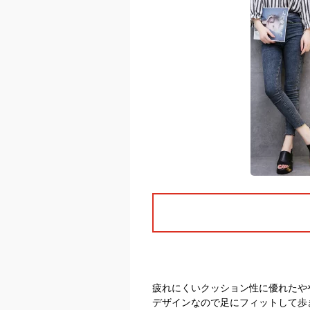
疲れにくいクッション性に優れたや
デザインなので足にフィットして歩