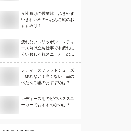
は？
女性向けの営業靴｜歩きやす
いきれいめのぺたんこ靴のお
すすめは？
疲れないスリッポン｜レディ
ース向け立ち仕事でも疲れに
くいおしゃれスニーカーのお
すすめは？
レディースフラットシューズ
｜疲れない！痛くない！黒の
ぺたんこ靴のおすすめは？
レディース用のビジネススニ
ーカーでおすすめなのは？