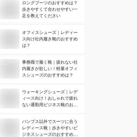
ロングブーツのおすすめは？
歩きやすくて合わせやすい一
足を教えてください
オフィスシューズ｜レディー
ス向け社内履き靴のおすすめ
は？
事務職で履く靴｜疲れない社
内履きが欲しい！軽量オフィ
スシューズのおすすめは？
ウォーキングシューズ｜レデ
ィース向け！おしゃれで疲れ
ない通勤用ビジネス靴のおす
すめは？
パンプス以外でスーツに合う
レディース靴｜歩きやすいビ
ジネスシューズのおすすめ