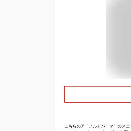
こちらのアーノルドパーマーのスニ