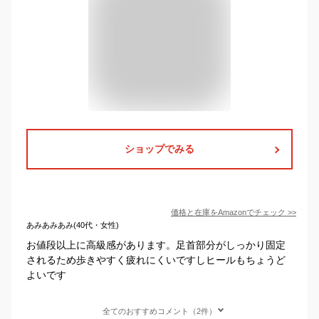
ショップでみる
価格と在庫を
Amazon
でチェック
>>
あみあみあみ(40代・女性)
お値段以上に高級感があります。足首部分がしっかり固定
されるため歩きやすく疲れにくいですしヒールもちょうど
よいです
全てのおすすめコメント（2件）