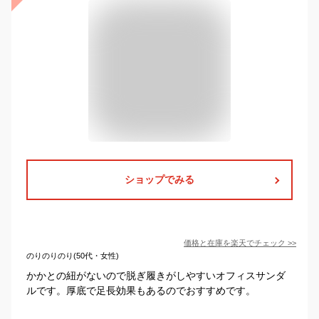
ショップでみる
価格と在庫を
楽天
でチェック
>>
のりのりのり(50代・女性)
かかとの紐がないので脱ぎ履きがしやすいオフィスサンダ
ルです。厚底で足長効果もあるのでおすすめです。