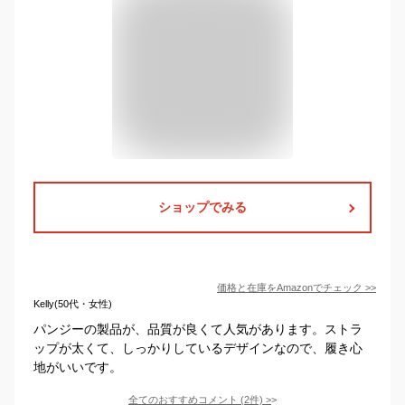
ショップでみる
価格と在庫を
Amazon
でチェック
>>
Kelly(50代・女性)
パンジーの製品が、品質が良くて人気があります。ストラ
ップが太くて、しっかりしているデザインなので、履き心
地がいいです。
全てのおすすめコメント
(
2
件)
>