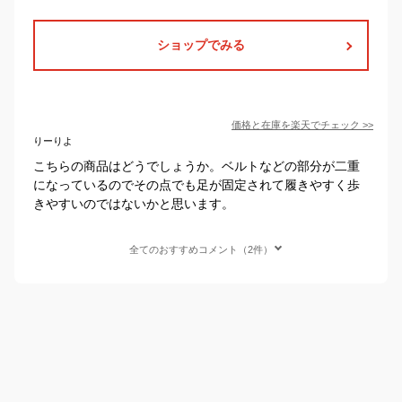
ショップでみる
価格と在庫を
楽天
でチェック
>>
りーりよ
こちらの商品はどうでしょうか。ベルトなどの部分が二重
になっているのでその点でも足が固定されて履きやすく歩
きやすいのではないかと思います。
全てのおすすめコメント（2件）