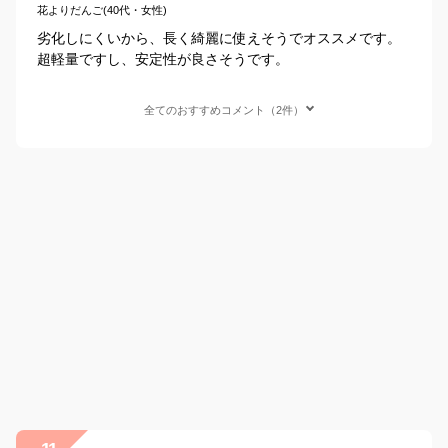
花よりだんご(40代・女性)
劣化しにくいから、長く綺麗に使えそうでオススメです。
超軽量ですし、安定性が良さそうです。
全てのおすすめコメント（2件）