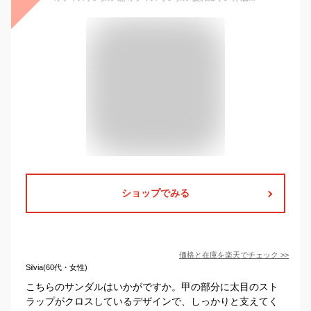
ショップでみる
価格と在庫を
楽天
でチェック
>>
Silvia(60代・女性)
こちらのサンダルはいかがですか。甲の部分に太目のスト
ラップがクロスしているデザインで、しっかりと支えてく