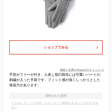
ショップでみる
価格と在庫を
Amazon
でチェック
>>
手首がファーが付き、人差し指の指先には可愛いハートの
刺繍が入った手袋です。フィット感が強くしっかりとした
保温力があります。
回答された質問
小さめレディース手袋｜小さいサイズ展開があるなどのおすすめ
は？