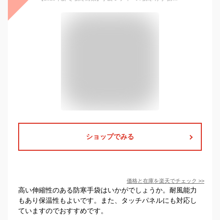
ショップでみる
価格と在庫を
楽天
でチェック
>>
高い伸縮性のある防寒手袋はいかがでしょうか。耐風能力
もあり保温性もよいです。また、タッチパネルにも対応し
ていますのでおすすめです。