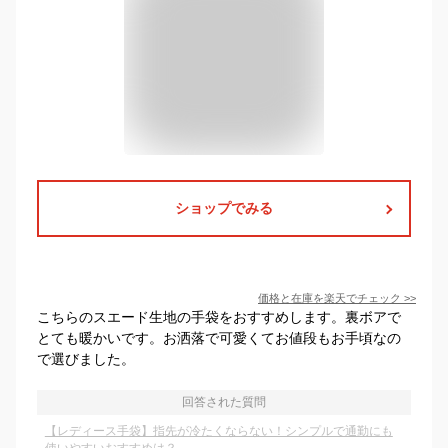
ショップでみる
価格と在庫を
楽天
でチェック
>>
こちらのスエード生地の手袋をおすすめします。裏ボアで
とても暖かいです。お洒落で可愛くてお値段もお手頃なの
で選びました。
回答された質問
【レディース手袋】指先が冷たくならない！シンプルで通勤にも