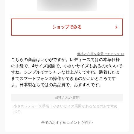
ショップでみる
価格と在庫を
楽天
でチェック
>>
こちらの商品はいかがですか。レディース向けの本革仕様
の手袋で、4サイズ展開で、小さいサイズもあるのがいいで
すね。シンプルでオシャレな仕上がりですね。装着したま
までスマートフォンの操作ができるのがいいところです
よ。日本製ならではの高品質で、おすすめです。
回答された質問
小さめレディース手袋｜小さいサイズ展開があるなどのおすすめ
は？
全てのおすすめコメント
(
4
件)
>