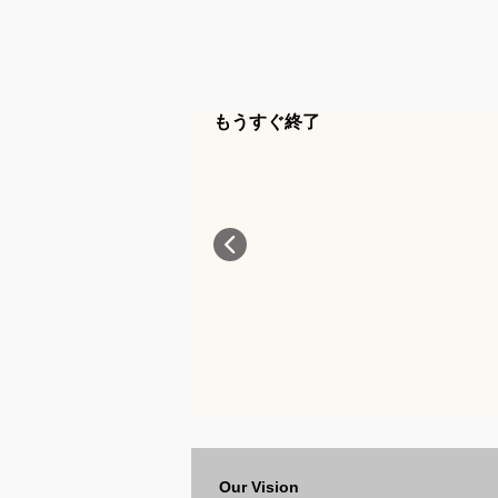
もうすぐ終了
Our Vision