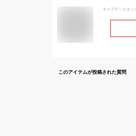
このアイテムが投稿された質問