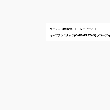
キテミヨ-kitemiyo-
レディース
キャプテンスタッグ(CAPTAIN STAG) グローブ 