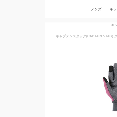
メンズ
キッ
本ペ
キャプテンスタッグ(CAPTAIN STAG