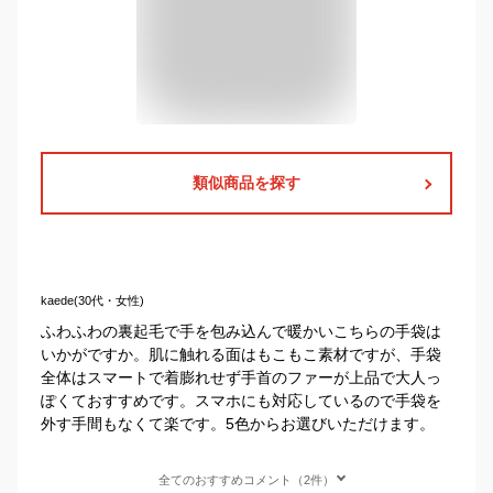
類似商品を探す
kaede(30代・女性)
ふわふわの裏起毛で手を包み込んで暖かいこちらの手袋は
いかがですか。肌に触れる面はもこもこ素材ですが、手袋
全体はスマートで着膨れせず手首のファーが上品で大人っ
ぽくておすすめです。スマホにも対応しているので手袋を
外す手間もなくて楽です。5色からお選びいただけます。
全てのおすすめコメント（2件）