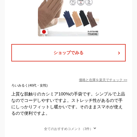
ショップでみる
価格と在庫を
楽天
でチェック
>>
ろいみるく(40代・女性)
上質な肌触りのカシミア100%の手袋です。シンプルで上品
なのでコーデしやすいですよ。ストレッチ性があるので手
にしっかりフィットし暖かいです。そのままスマホが使え
るので便利ですよ。
全てのおすすめコメント（3件）