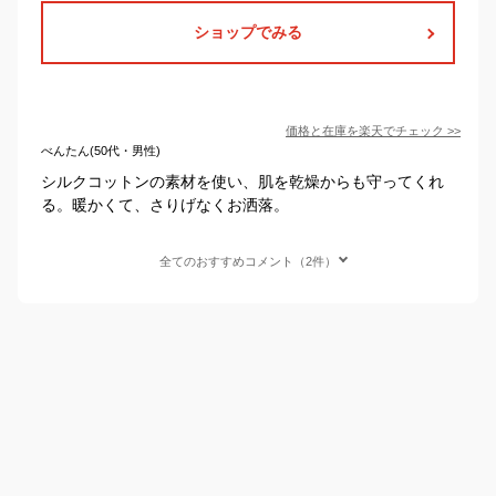
ショップでみる
価格と在庫を
楽天
でチェック
>>
べんたん(50代・男性)
シルクコットンの素材を使い、肌を乾燥からも守ってくれ
る。暖かくて、さりげなくお洒落。
全てのおすすめコメント（2件）