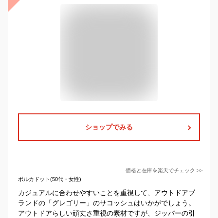
ショップでみる
価格と在庫を
楽天
でチェック
>>
ポルカドット(50代・女性)
カジュアルに合わせやすいことを重視して、アウトドアブ
ランドの「グレゴリー」のサコッシュはいかがでしょう。
アウトドアらしい頑丈さ重視の素材ですが、ジッパーの引