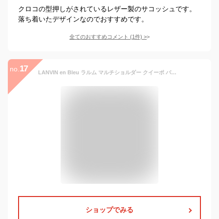
クロコの型押しがされているレザー製のサコッシュです。
落ち着いたデザインなのでおすすめです。
全てのおすすめコメント
(
1
件)
>
17
no.
LANVIN en Bleu ラルム マルチショルダー クイーポ バッグ ショルダーバッグ グリーン ホワイト ブラック【送料無料】
ショップでみる