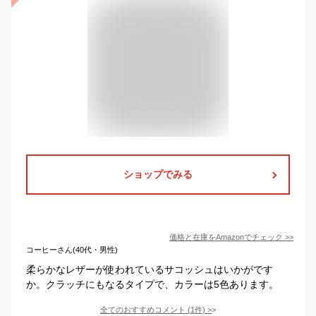
ショップでみる
価格と在庫を
Amazon
でチェック
>>
コーヒーさん(40代・男性)
柔らかなレザーが使われているサコッシュはいかがです
か。クラッチにもなるタイプで、カラーは5色あります。
全てのおすすめコメント
(
1
件)
>