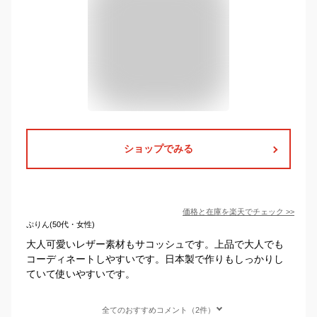
ショップでみる
価格と在庫を
楽天
でチェック
>>
ぷりん(50代・女性)
大人可愛いレザー素材もサコッシュです。上品で大人でも
コーディネートしやすいです。日本製で作りもしっかりし
ていて使いやすいです。
全てのおすすめコメント（2件）