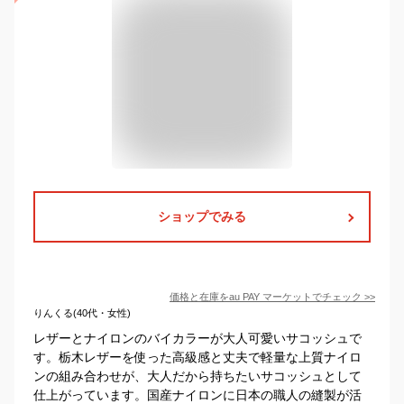
ショップでみる
価格と在庫を
au PAY マーケット
でチェック
>>
りんくる(40代・女性)
レザーとナイロンのバイカラーが大人可愛いサコッシュで
す。栃木レザーを使った高級感と丈夫で軽量な上質ナイロ
ンの組み合わせが、大人だから持ちたいサコッシュとして
仕上がっています。国産ナイロンに日本の職人の縫製が活