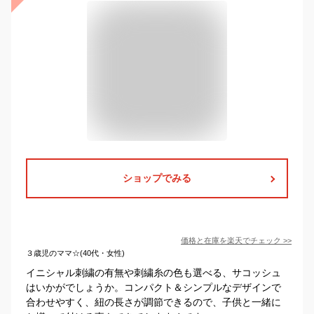
ショップでみる
価格と在庫を
楽天
でチェック
>>
３歳児のママ☆(40代・女性)
イニシャル刺繍の有無や刺繍糸の色も選べる、サコッシュ
はいかがでしょうか。コンパクト＆シンプルなデザインで
合わせやすく、紐の長さが調節できるので、子供と一緒に