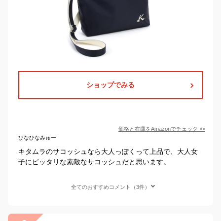
ショップでみる
価格と在庫を
Amazon
でチェック
>>
ひなひなみゅー
キタムラのサコッシュなら大人っぽくって上品で、大人女
子にピッタリな素敵なサコッシュだと思います。
全てのおすすめコメント（3件）