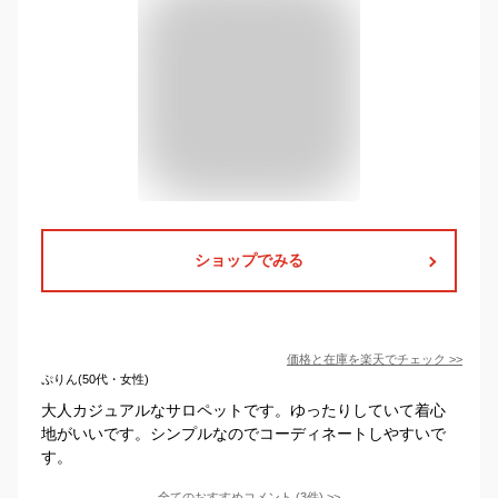
ショップでみる
価格と在庫を
楽天
でチェック
>>
ぷりん(50代・女性)
大人カジュアルなサロペットです。ゆったりしていて着心
地がいいです。シンプルなのでコーディネートしやすいで
す。
全てのおすすめコメント
(
3
件)
>