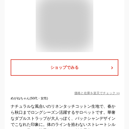
ショップでみる
価格と在庫を
楽天
でチェック
>>
めがねちゃん(50代・女性)
ナチュラルな風合いのリネンタッチコットン生地で、春か
ら秋口までロングシーズン活躍するサロペットです。華奢
なダブルストラップが大人っぽく、バックシャンデザイン
でこなれた印象に。体のラインを拾わないストレートシル