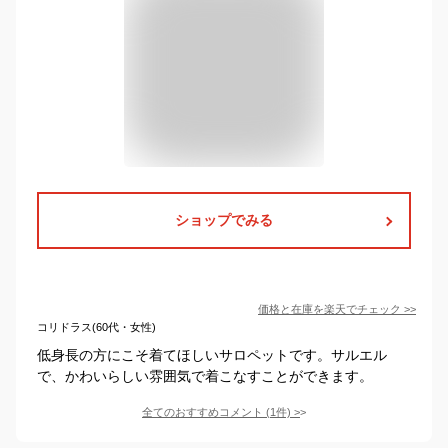
ショップでみる
価格と在庫を
楽天
でチェック
>>
コリドラス(60代・女性)
低身長の方にこそ着てほしいサロペットです。サルエル
で、かわいらしい雰囲気で着こなすことができます。
全てのおすすめコメント
(
1
件)
>