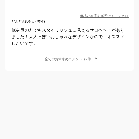
価格と在庫を
楽天
でチェック
>>
どんどん(50代・男性)
低身長の方でもスタイリッシュに見えるサロペットがあり
ました！大人っぽいおしゃれなデザインなので、オススメ
したいです。
全てのおすすめコメント（7件）