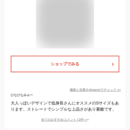
ショップでみる
価格と在庫を
Amazon
でチェック
>>
ひなひなみゅー
大人っぽいデザインで低身長さんにオススメのSサイズもあ
ります。ストレートでシンプルな上品さがあり素敵です。
全てのおすすめコメント
(
1
件)
>