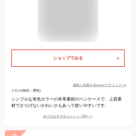
ショップでみる
価格と在庫を
Amazon
でチェック
>>
クロス(50代・男性)
シンプルな単色カラーの本革素材のペンケースで、上質素
材でさりげないかわいさもあって使いやすいです。
全てのおすすめコメント
(
3
件)
>
21