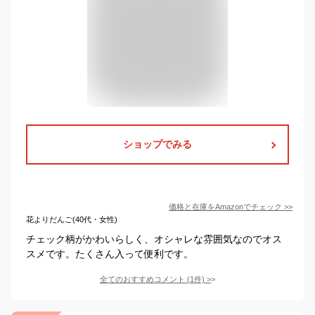
ショップでみる
価格と在庫を
Amazon
でチェック
>>
花よりだんご(40代・女性)
チェック柄がかわいらしく、オシャレな雰囲気なのでオス
スメです。たくさん入って便利です。
全てのおすすめコメント
(
1
件)
>