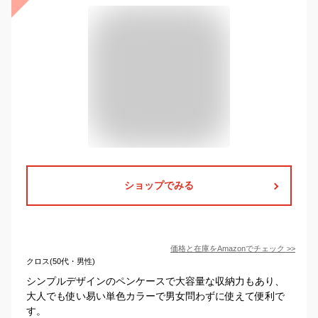
ショップでみる
価格と在庫を
Amazon
でチェック
>>
クロス(50代・男性)
シンプルデザインのペンケースで大容量な収納力もあり、
大人でも使い易い単色カラーで男女問わずに使えて便利で
す。