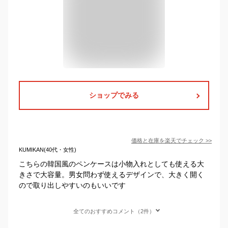
ショップでみる
価格と在庫を
楽天
でチェック
>>
KUMIKAN(40代・女性)
こちらの韓国風のペンケースは小物入れとしても使える大
きさで大容量。男女問わず使えるデザインで、大きく開く
ので取り出しやすいのもいいです
全てのおすすめコメント（2件）