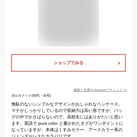
ショップでみる
価格と在庫を
Amazon
でチェック
>>
ポルカドット(50代・女性)
無駄のないシンプルなデザインがおしゃれなペンケース。
マチがしっかりしているので収納力は高い形ですが、バッ
グの中でかさばらないので、高校生にはありがたいと思い
ます。英語で pure color と書かれたタグがワンポイントに
なっていますが、本体はくすみカラー、アースカラー系の
ジェンダーレスなカラバリです。