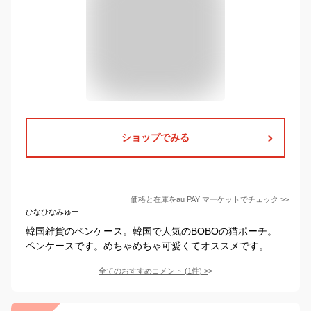
ショップでみる
価格と在庫を
au PAY マーケット
でチェック
>>
ひなひなみゅー
韓国雑貨のペンケース。韓国で人気のBOBOの猫ポーチ。
ペンケースです。めちゃめちゃ可愛くてオススメです。
全てのおすすめコメント
(
1
件)
>