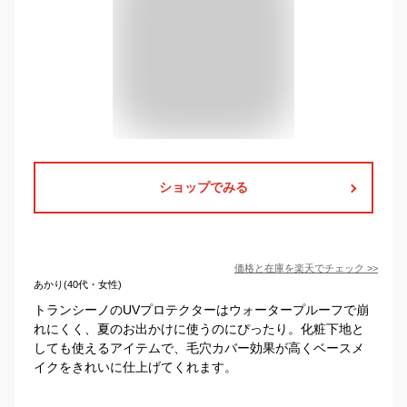
ショップでみる
価格と在庫を
楽天
でチェック
>>
あかり(40代・女性)
トランシーノのUVプロテクターはウォータープルーフで崩
れにくく、夏のお出かけに使うのにぴったり。化粧下地と
しても使えるアイテムで、毛穴カバー効果が高くベースメ
イクをきれいに仕上げてくれます。