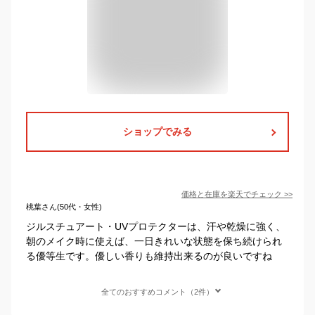
ショップでみる
価格と在庫を
楽天
でチェック
>>
桃葉さん(50代・女性)
ジルスチュアート・UVプロテクターは、汗や乾燥に強く、
朝のメイク時に使えば、一日きれいな状態を保ち続けられ
る優等生です。優しい香りも維持出来るのが良いですね
全てのおすすめコメント（2件）