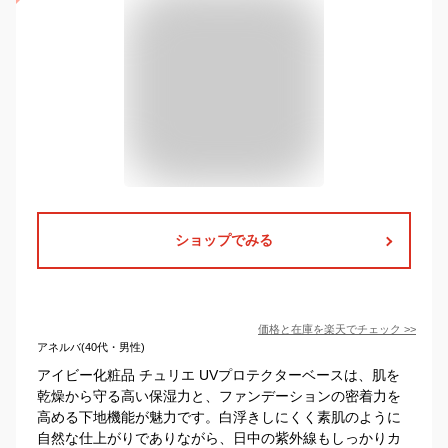
ショップでみる
価格と在庫を
楽天
でチェック
>>
アネルバ(40代・男性)
アイビー化粧品 チュリエ UVプロテクターベースは、肌を
乾燥から守る高い保湿力と、ファンデーションの密着力を
高める下地機能が魅力です。白浮きしにくく素肌のように
自然な仕上がりでありながら、日中の紫外線もしっかりカ