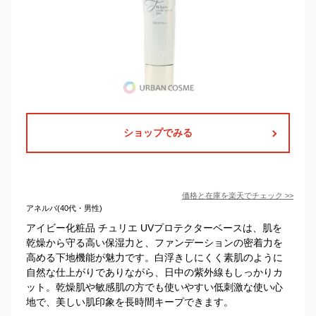
ショップでみる
価格と在庫を
楽天
でチェック
>>
アネルバ(40代・男性)
アイビー化粧品 チュリエ UVプロテクターベースは、肌を
乾燥から守る高い保湿力と、ファンデーションの密着力を
高める下地機能が魅力です。白浮きしにくく素肌のように
自然な仕上がりでありながら、日中の紫外線もしっかりカ
ット。乾燥肌や敏感肌の方でも使いやすい低刺激な使い心
地で、美しい肌印象を長時間キープできます。