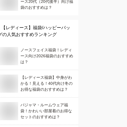
ース20代（20代後半）向け福
袋のおすすめは？
【レディース】
福袋/ハッピーバッ
グ
の人気おすすめランキング
ノースフェイス福袋！レディ
ース向け2026福袋のおすすめ
は？
【レディース福袋】中身がわ
かる！見える！40代向け冬の
お得な福袋のおすすめは？
パジャマ・ルームウェア福
袋！かわいい部屋着のお得な
セットのおすすめは？