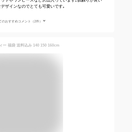
なデザインなのでとても可愛いです｡
てのおすすめコメント（2件）
ィー 福袋 送料込み 140 150 160cm