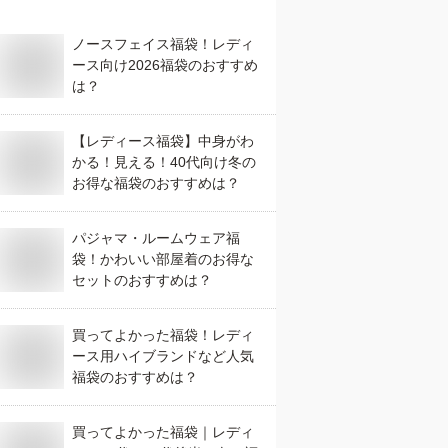
ノースフェイス福袋！レディ
ース向け2026福袋のおすすめ
は？
【レディース福袋】中身がわ
かる！見える！40代向け冬の
お得な福袋のおすすめは？
パジャマ・ルームウェア福
袋！かわいい部屋着のお得な
セットのおすすめは？
買ってよかった福袋！レディ
ース用ハイブランドなど人気
福袋のおすすめは？
買ってよかった福袋｜レディ