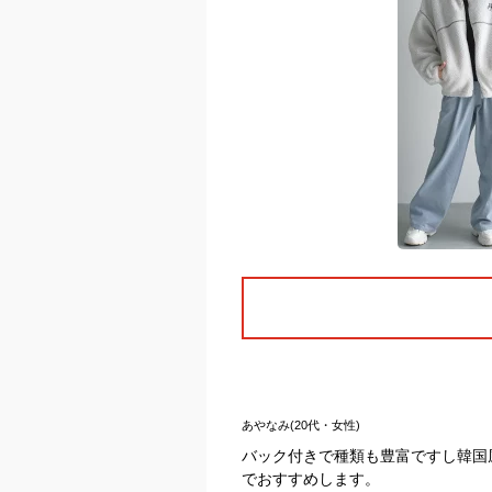
あやなみ(20代・女性)
バック付きで種類も豊富ですし韓国
でおすすめします。