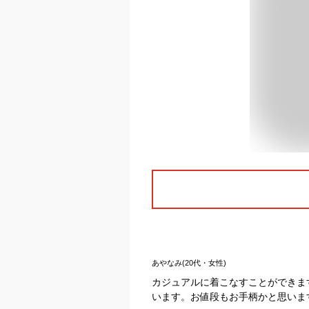
あやなみ(20代・女性)
カジュアルに着こなすことができま
います。お値段もお手柄かと思いま