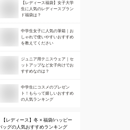
【レディース福袋】女子大学
生に人気のレディースブラン
ド福袋は？
中学生女子に人気の筆箱｜お
しゃれで使いやすいおすすめ
を教えてください
ジュニア用テニスウェア｜セ
ットアップなど女子向けでお
すすめなのは？
中学生にコスメのプレゼン
ト！もらって嬉しいおすすめ
の人気ランキング
【レディース】
冬 × 福袋/ハッピー
バッグ
の人気おすすめランキング