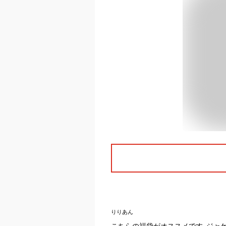
りりあん
こちらの福袋がオススメです｡ジャ