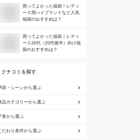
買ってよかった福袋！レディ
ース用ハイブランドなど人気
福袋のおすすめは？
買ってよかった福袋｜レディ
ース20代（20代後半）向け福
袋のおすすめは？
クチコミを探す
季節・シーン
から選ぶ
商品カテゴリー
から選ぶ
予算
から選ぶ
こだわり条件
から選ぶ