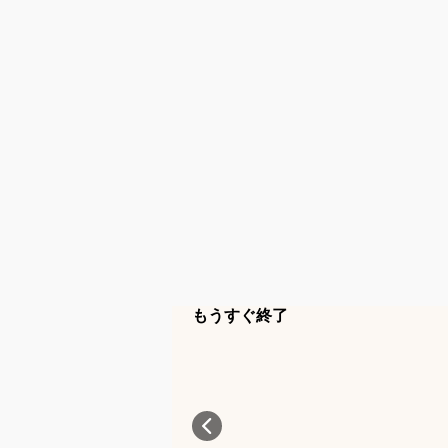
もうすぐ終了