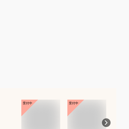
受付中
受付中
受付中