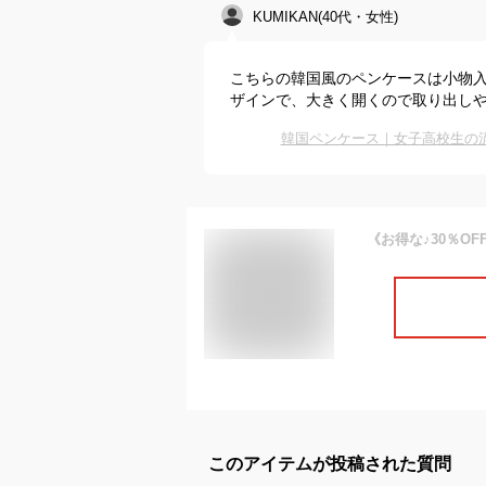
KUMIKAN(40代・女性)
こちらの韓国風のペンケースは小物
ザインで、大きく開くので取り出し
韓国ペンケース｜女子高校生の
このアイテムが投稿された質問