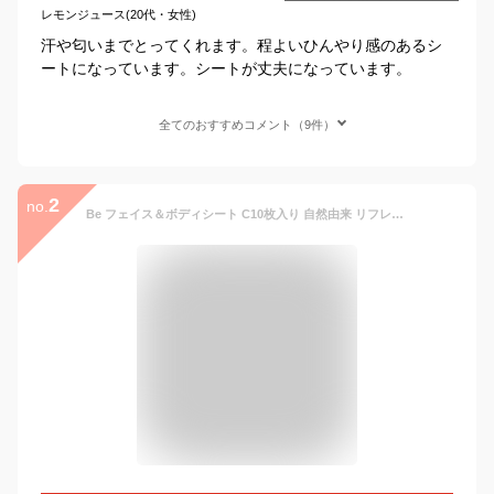
レモンジュース(20代・女性)
汗や匂いまでとってくれます。程よいひんやり感のあるシ
ートになっています。シートが丈夫になっています。
全てのおすすめコメント（9件）
2
no.
Be フェイス＆ボディシート C10枚入り 自然由来 リフレッシュシート 無添加 [M便 1/3]