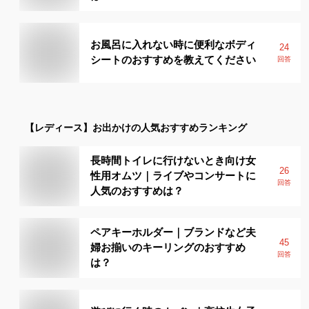
お風呂に入れない時に便利なボディ
24
シートのおすすめを教えてください
回答
【レディース】
お出かけ
の人気おすすめランキング
長時間トイレに行けないとき向け女
26
性用オムツ｜ライブやコンサートに
回答
人気のおすすめは？
ペアキーホルダー｜ブランドなど夫
45
婦お揃いのキーリングのおすすめ
回答
は？