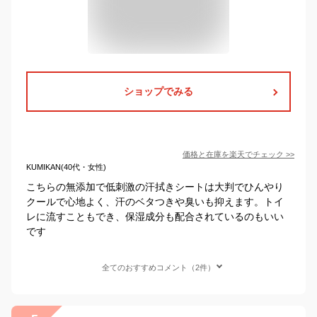
ショップでみる
価格と在庫を
楽天
でチェック
>>
KUMIKAN(40代・女性)
こちらの無添加で低刺激の汗拭きシートは大判でひんやり
クールで心地よく、汗のベタつきや臭いも抑えます。トイ
レに流すこともでき、保湿成分も配合されているのもいい
です
全てのおすすめコメント（2件）