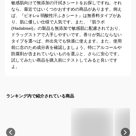
敏感肌向けで無添加の汗拭きシートをお探しですね。それ
なら、最近ではいくつかおすすめの商品があります。例え
ば、『ビオレu 弱酸性汗ふきシート』は無香料タイプがあ
り、肌に優しい仕様で人気です。また、『肌ラボ 
(Hadabisei)』の製品も無添加で敏感肌に配慮されており、
ドラッグストアで入手しやすいです。香りが気にならない
タイプを選べば、外出先でも快適に使えます。また、使用
前に念のため成分表を確認しましょう。特にアルコールや
防腐剤が含まれていないものを選ぶと、さらに安心です。
試してみたい商品を購入前にテストしてみると良いです
よ。
ランキング内で紹介されている商品