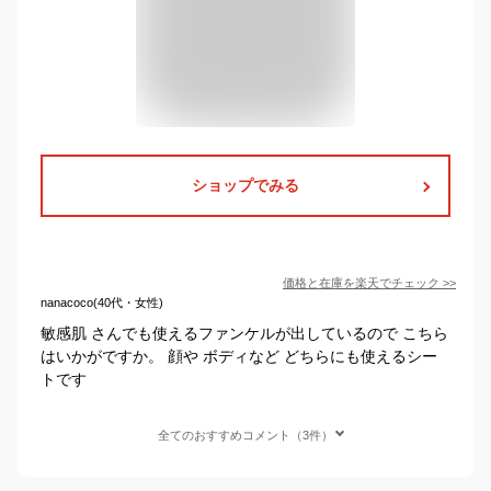
ショップでみる
価格と在庫を
楽天
でチェック
>>
nanacoco(40代・女性)
敏感肌 さんでも使えるファンケルが出しているので こちら
はいかがですか。 顔や ボディなど どちらにも使えるシー
トです
全てのおすすめコメント（3件）